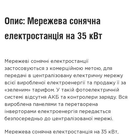
Опис: Мережева сонячна
електростанція на 35 кВт
Мережеві сонячні електростанції
застосовуються з комерційною метою, для
передачі в централізовану електричну мережу
всієї виробленої електроенергії та продажу її за
«зеленим» тарифом. У такій фотоелектричній
системі відсутня АКБ та контролери заряду. Вся
вироблена панелями та перетворена
інверторами електроенергія передається
безпосередньо до централізованої мережі.
Мережева сонячна електростанція на 35 кВт,