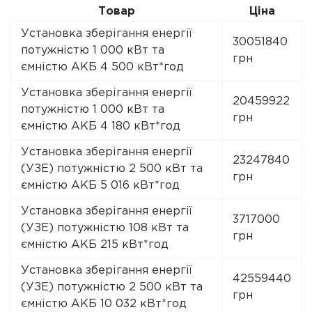
Товар
Ціна
Установка зберігання енергії
30051840
потужністю 1 000 кВт та
грн
ємністю АКБ 4 500 кВт*год
Установка зберігання енергії
20459922
потужністю 1 000 кВт та
грн
ємністю АКБ 4 180 кВт*год
Установка зберігання енергії
23247840
(УЗЕ) потужністю 2 500 кВт та
грн
ємністю АКБ 5 016 кВт*год
Установка зберігання енергії
3717000
(УЗЕ) потужністю 108 кВт та
грн
ємністю АКБ 215 кВт*год
Установка зберігання енергії
42559440
(УЗЕ) потужністю 2 500 кВт та
грн
ємністю АКБ 10 032 кВт*год