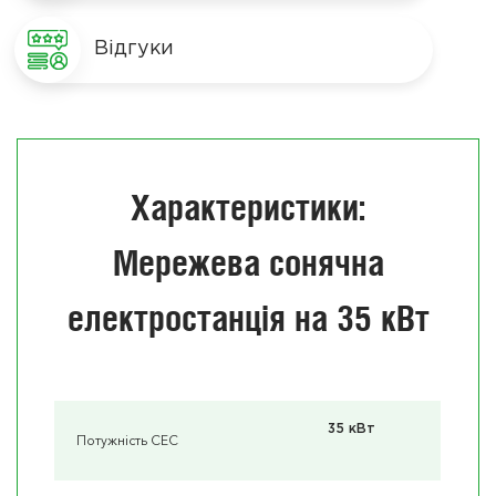
Відгуки
Характеристики:
Мережева сонячна
електростанція на 35 кВт
35 кВт
Потужність СЕС