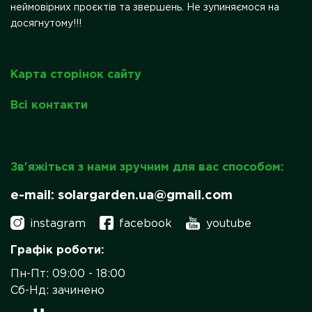
неймовірних проєктів та звершень. Не зупиняємося на
досягнутому!!!
Карта сторінок сайту
Всі контакти
Зв'яжіться з нами зручним для вас способом:
e-mail: solargarden.ua@gmail.com
instagram
facebook
youtube
Графік роботи:
Пн-Пт: 09:00 - 18:00
Сб-Нд: зачинено