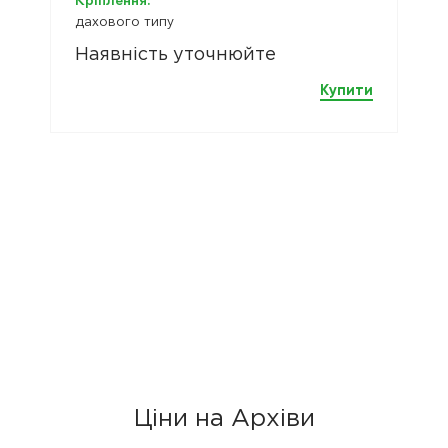
Кріплення:
дахового типу
Наявність уточнюйте
Купити
Ціни на Архіви