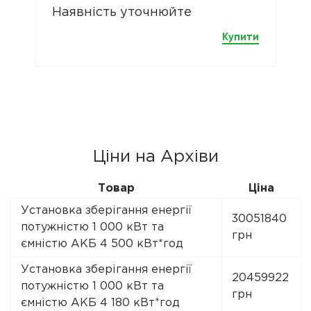
Наявність уточнюйте
Купити
Ціни на Архіви
Товар
Ціна
Установка зберігання енергії
30051840
потужністю 1 000 кВт та
грн
ємністю АКБ 4 500 кВт*год
Установка зберігання енергії
20459922
потужністю 1 000 кВт та
грн
ємністю АКБ 4 180 кВт*год