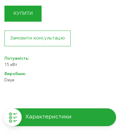
КУПИТИ
Замовити консультацію
Потужність:
15 кВт
Виробник:
Deye
Характеристики