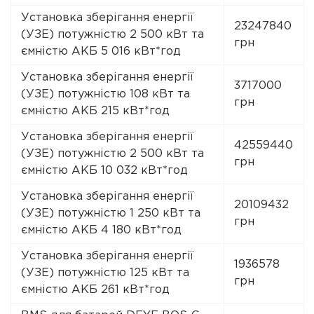
Установка зберігання енергії
23247840
(УЗЕ) потужністю 2 500 кВт та
грн
ємністю АКБ 5 016 кВт*год
Установка зберігання енергії
3717000
(УЗЕ) потужністю 108 кВт та
грн
ємністю АКБ 215 кВт*год
Установка зберігання енергії
42559440
(УЗЕ) потужністю 2 500 кВт та
грн
ємністю АКБ 10 032 кВт*год
Установка зберігання енергії
20109432
(УЗЕ) потужністю 1 250 кВт та
грн
ємністю АКБ 4 180 кВт*год
Установка зберігання енергії
1936578
(УЗЕ) потужністю 125 кВт та
грн
ємністю АКБ 261 кВт*год