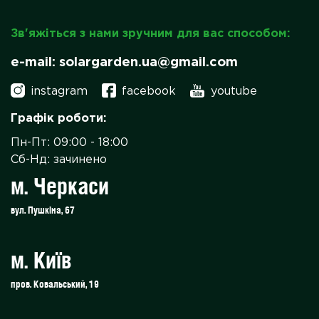
Зв'яжіться з нами зручним для вас способом:
e-mail: solargarden.ua@gmail.com
instagram
facebook
youtube
Графік роботи:
Пн-Пт: 09:00 - 18:00
Сб-Нд: зачинено
м. Черкаси
вул. Пушкіна, 67
м. Київ
пров. Ковальський, 19