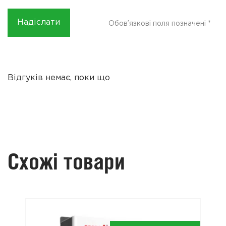
Обов’язкові поля позначені
*
Відгуків немає, поки що
Схожі товари