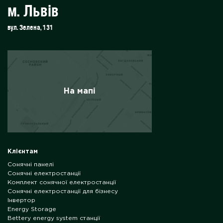
м. Львів
вул. Зелена, 131
На мапі
Клієнтам
Сонячні панелі
Сонячні електростанції
Комплект сонячної електростанції
Сонячні електростанції для бізнесу
Інвертор
Energy Storage
Bettery energy system станції