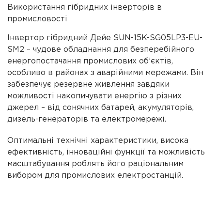
Використання гібридних інверторів в
промисловості
Інвертор гібридний Дейе SUN-15K-SG05LP3-EU-
SM2 – чудове обладнання для безперебійного
енергопостачання промислових об’єктів,
особливо в районах з аварійними мережами. Він
забезпечує резервне живлення завдяки
можливості накопичувати енергію з різних
джерел – від сонячних батарей, акумуляторів,
дизель-генераторів та електромережі.
Оптимальні технічні характеристики, висока
ефективність, інноваційні функції та можливість
масштабування роблять його раціональним
вибором для промислових електростанцій.