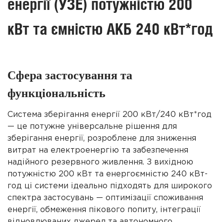
енергії (УЗЕ) потужністю 200
кВт та ємністю АКБ 240 кВт*год
Сфера застосування та
функціональність
Система зберігання енергії 200 кВт/240 кВт*год
— це потужне універсальне рішення для
зберігання енергії, розроблене для зниження
витрат на електроенергію та забезпечення
надійного резервного живлення. З вихідною
потужністю 200 кВт та енергоємністю 240 кВт-
год ці системи ідеально підходять для широкого
спектра застосувань — оптимізації споживання
енергії, обмеження пікового попиту, інтеграції
відновлюваних джерел та автономного