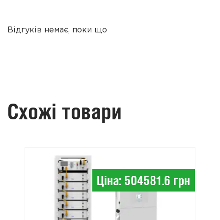
Відгуків немає, поки що
Схожі товари
Ціна: 504581.6 грн