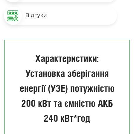
Відгуки
Характеристики:
Установка зберігання
енергії (УЗЕ) потужністю
200 кВт та ємністю АКБ
240 кВт*год