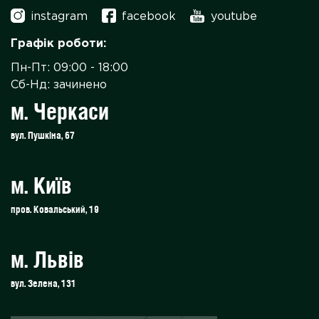
instagram
facebook
youtube
Графік роботи:
Пн-Пт: 09:00 - 18:00
Сб-Нд: зачинено
м. Черкаси
вул. Пушкіна, 67
м. Київ
пров. Ковальський, 19
м. Львів
вул. Зелена, 131