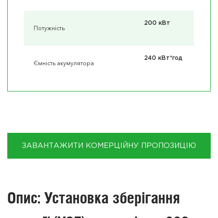
200 кВт
Потужність
240 кВт*год
Ємність акумулятора
ЗАВАНТАЖИТИ КОМЕРЦІЙНУ ПРОПОЗИЦІЮ
Опис: Установка зберігання