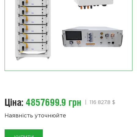
Ціна:
4857699.9 грн
|
116 827.8 $
Наявність уточнюйте