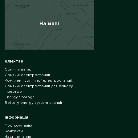
На мапі
Клієнтам
Сонячні панелі
Сонячні електростанції
Комплект сонячної електростанції
Сонячні електростанції для бізнесу
Інвертор
Energy Storage
Bettery energy system станції
Інформація
Про компанію
Контакти
Часті питання