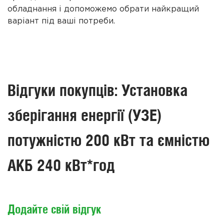
обладнання і допоможемо обрати найкращий
варіант під ваші потреби.
Відгуки покупців: Установка
зберігання енергії (УЗЕ)
потужністю 200 кВт та ємністю
АКБ 240 кВт*год
Додайте свій відгук