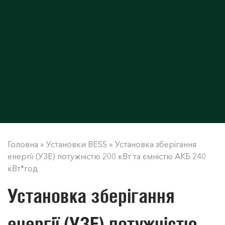
Головна
»
Установки BESS
»
Установка зберігання
енергії (УЗЕ) потужністю 200 кВт та ємністю АКБ 240
кВт*год
Установка зберігання
енергії (УЗЕ) потужністю