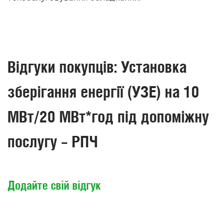
Відгуки покупців: Установка
зберігання енергії (УЗЕ) на 10
МВт/20 МВт*год під допоміжну
послугу – РПЧ
Додайте свій відгук