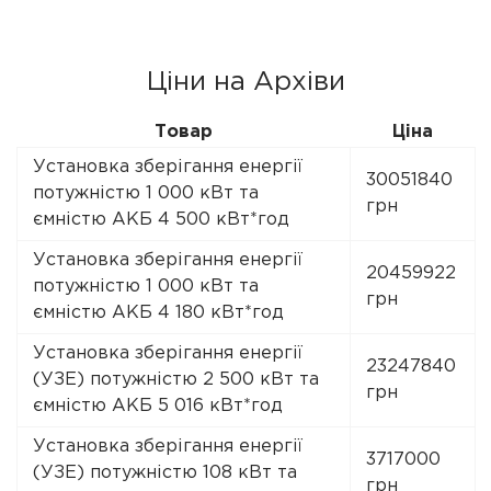
Ціни на Архіви
Товар
Ціна
Установка зберігання енергії
30051840
потужністю 1 000 кВт та
грн
ємністю АКБ 4 500 кВт*год
Установка зберігання енергії
20459922
потужністю 1 000 кВт та
грн
ємністю АКБ 4 180 кВт*год
Установка зберігання енергії
23247840
(УЗЕ) потужністю 2 500 кВт та
грн
ємністю АКБ 5 016 кВт*год
Установка зберігання енергії
3717000
(УЗЕ) потужністю 108 кВт та
грн