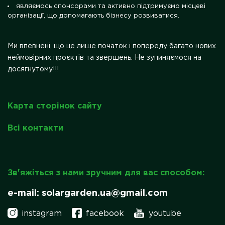
являємось спонсорами та активно підтримуємо місцеві
організації, що допомагають бізнесу розвиватися.
Ми впевнені, що це лише початок і попереду багато нових
неймовірних проєктів та звершень. Не зупиняємося на
досягнутому!!!
Карта сторінок сайту
Всі контакти
Зв'яжіться з нами зручним для вас способом:
e-mail: solargarden.ua@gmail.com
instagram
facebook
youtube