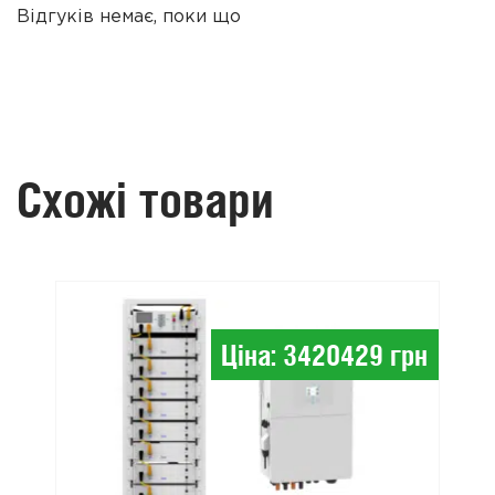
Відгуків немає, поки що
Схожі товари
Ціна: 3420429 грн