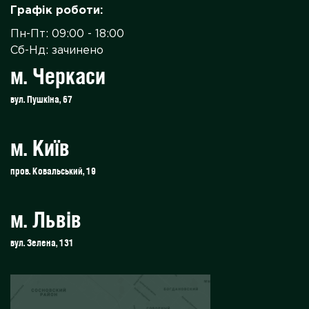
Графік роботи:
Пн-Пт: 09:00 - 18:00
Сб-Нд: зачинено
м. Черкаси
вул. Пушкіна, 67
м. Київ
пров. Ковальський, 19
м. Львів
вул. Зелена, 131