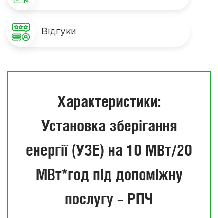
Відгуки
Характеристики:
Установка зберігання
енергії (УЗЕ) на 10 МВт/20
МВт*год під допоміжну
послугу – РПЧ