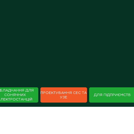
БЛАДНАННЯ ДЛЯ
ПРОЕКТУВАННЯ СЕС ТА
СОНЯЧНИХ
ДЛЯ ПІДПРИЄМСТВ
УЗЕ
ЕЛЕКТРОСТАНЦІЙ