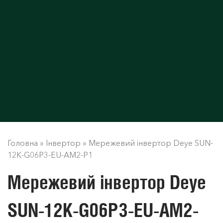
Головна
»
Інвертор
»
Мережевий інвертор Deye SUN-
12K-G06P3-EU-AM2-P1
Мережевий інвертор Deye
SUN-12K-G06P3-EU-AM2-