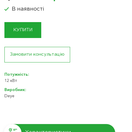
В наявності
КУПИТИ
Замовити консультацію
Потужність:
12 кВт
Виробник:
Deye