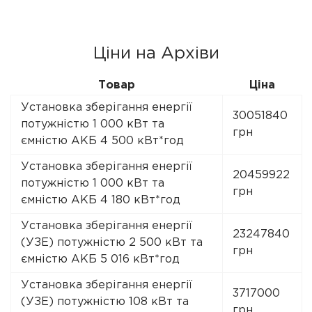
Ціни на Архіви
Товар
Ціна
Установка зберігання енергії
30051840
потужністю 1 000 кВт та
грн
ємністю АКБ 4 500 кВт*год
Установка зберігання енергії
20459922
потужністю 1 000 кВт та
грн
ємністю АКБ 4 180 кВт*год
Установка зберігання енергії
23247840
(УЗЕ) потужністю 2 500 кВт та
грн
ємністю АКБ 5 016 кВт*год
Установка зберігання енергії
3717000
(УЗЕ) потужністю 108 кВт та
грн