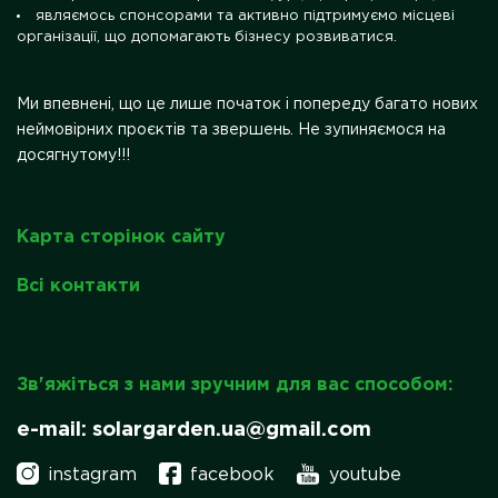
являємось спонсорами та активно підтримуємо місцеві
організації, що допомагають бізнесу розвиватися.
Ми впевнені, що це лише початок і попереду багато нових
неймовірних проєктів та звершень. Не зупиняємося на
досягнутому!!!
Карта сторінок сайту
Всі контакти
Зв'яжіться з нами зручним для вас способом:
e-mail: solargarden.ua@gmail.com
instagram
facebook
youtube