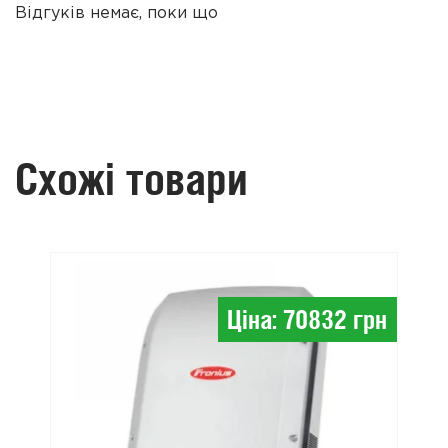
Відгуків немає, поки що
Схожі товари
Ціна: 70832 грн