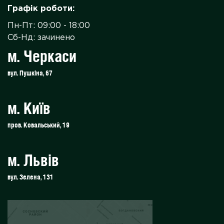
Графік роботи:
Пн-Пт: 09:00 - 18:00
Сб-Нд: зачинено
м. Черкаси
вул. Пушкіна, 67
м. Київ
пров. Ковальський, 19
м. Львів
вул. Зелена, 131