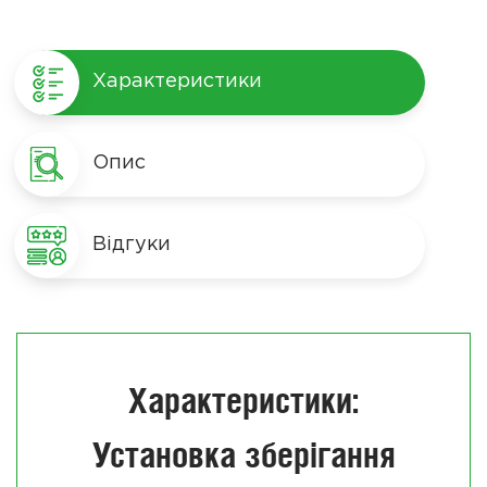
Характеристики
Опис
Відгуки
Характеристики:
Установка зберігання