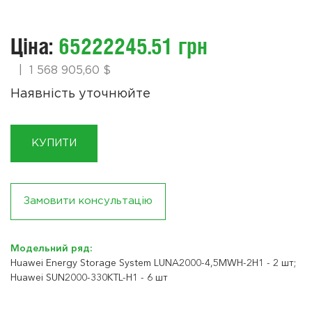
Ціна:
65222245.51 грн
|
1 568 905,60 $
Наявність уточнюйте
КУПИТИ
Замовити консультацію
Модельний ряд:
Huawei Energy Storage System LUNA2000-4,5MWH-2H1 - 2 шт;
Huawei SUN2000-330KTL-H1 - 6 шт