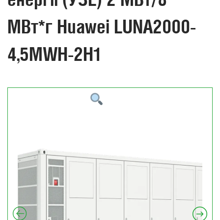
МВт*г Huawei LUNA2000-
4,5MWH-2H1