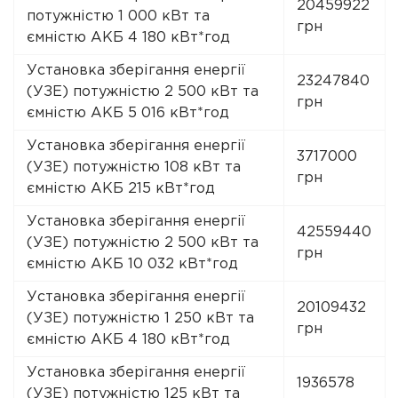
20459922
потужністю 1 000 кВт та
грн
ємністю АКБ 4 180 кВт*год
Установка зберігання енергії
23247840
(УЗЕ) потужністю 2 500 кВт та
грн
ємністю АКБ 5 016 кВт*год
Установка зберігання енергії
3717000
(УЗЕ) потужністю 108 кВт та
грн
ємністю АКБ 215 кВт*год
Установка зберігання енергії
42559440
(УЗЕ) потужністю 2 500 кВт та
грн
ємністю АКБ 10 032 кВт*год
Установка зберігання енергії
20109432
(УЗЕ) потужністю 1 250 кВт та
грн
ємністю АКБ 4 180 кВт*год
Установка зберігання енергії
1936578
(УЗЕ) потужністю 125 кВт та