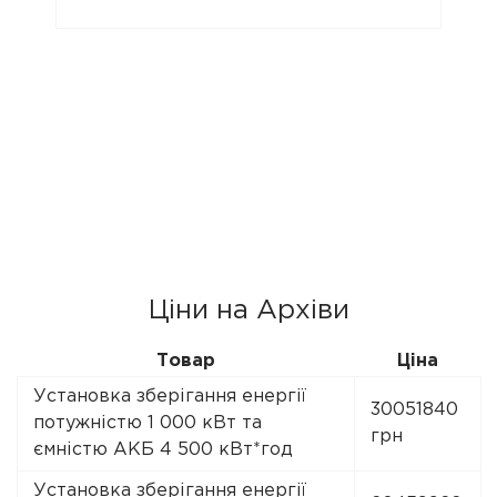
Ціни на Архіви
Товар
Ціна
Установка зберігання енергії
30051840
потужністю 1 000 кВт та
грн
ємністю АКБ 4 500 кВт*год
Установка зберігання енергії