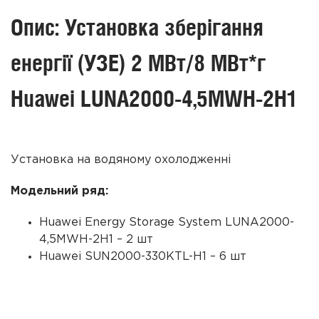
Опис: Установка зберігання
енергії (УЗЕ) 2 МВт/8 МВт*г
Huawei LUNA2000-4,5MWH-2H1
Установка на водяному охолодженні
Модельний ряд:
Huawei Energy Storage System LUNA2000-
4,5MWH-2H1 – 2 шт
Huawei SUN2000-330KTL-H1 – 6 шт