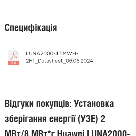
Специфікація
LUNA2000-4.5MWH-
2H1_Datasheet_06.06.2024
Відгуки покупців: Установка
зберігання енергії (УЗЕ) 2
МВт/8 МВт*г Huawei LUNA2000-