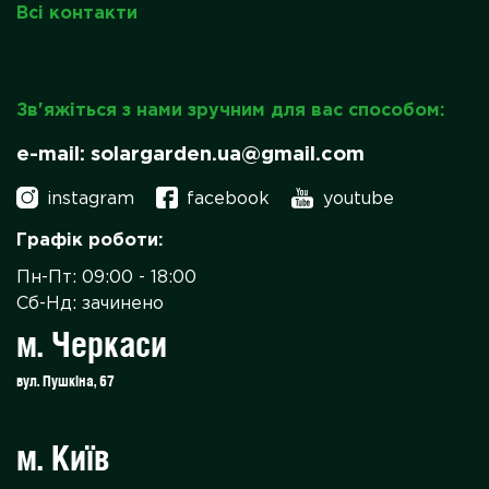
Всі контакти
Зв'яжіться з нами зручним для вас способом:
e-mail: solargarden.ua@gmail.com
instagram
facebook
youtube
Графік роботи:
Пн-Пт: 09:00 - 18:00
Сб-Нд: зачинено
м. Черкаси
вул. Пушкіна, 67
м. Київ