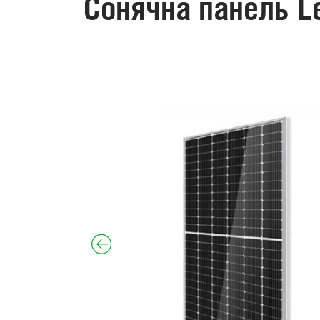
Сонячна панель 