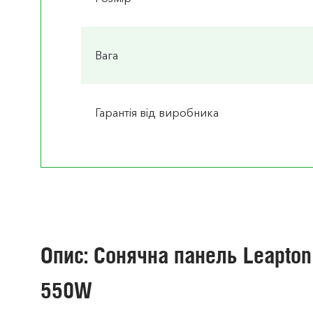
Вага
Гарантія від виробника
Опис: Сонячна панель Leapto
550W