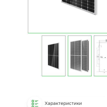
Характеристики