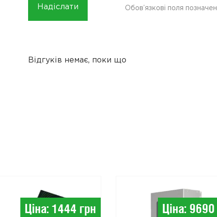
Обов’язкові поля позначен
Відгуків немає, поки що
Ціна: 1444 грн
Ціна: 9690