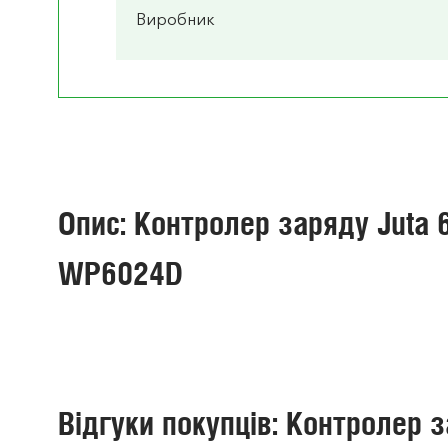
Виробник
Опис: Контролер заряду Juta
WP6024D
Відгуки покупців: Контролер 