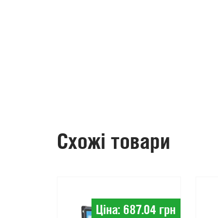
Схожі товари
Ціна: 687.04 грн