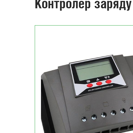
Контролер заряд