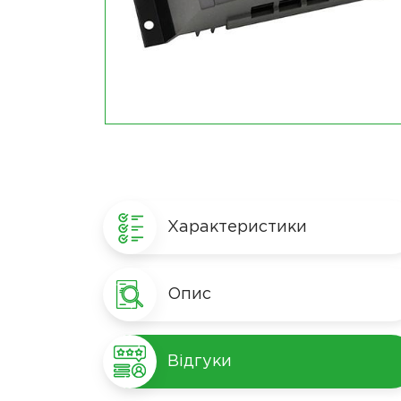
Характеристики
Опис
Відгуки