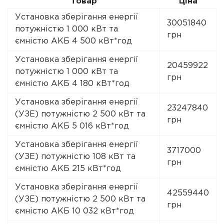
Товар
Ціна
Установка зберігання енергії
30051840
потужністю 1 000 кВт та
грн
ємністю АКБ 4 500 кВт*год
Установка зберігання енергії
20459922
потужністю 1 000 кВт та
грн
ємністю АКБ 4 180 кВт*год
Установка зберігання енергії
23247840
(УЗЕ) потужністю 2 500 кВт та
грн
ємністю АКБ 5 016 кВт*год
Установка зберігання енергії
3717000
(УЗЕ) потужністю 108 кВт та
грн
ємністю АКБ 215 кВт*год
Установка зберігання енергії
42559440
(УЗЕ) потужністю 2 500 кВт та
грн
ємністю АКБ 10 032 кВт*год