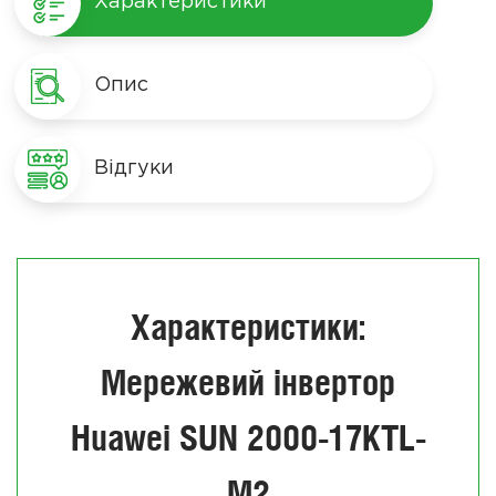
Характеристики
Опис
Відгуки
Характеристики:
Мережевий інвертор
Huawei SUN 2000-17KTL-
M2