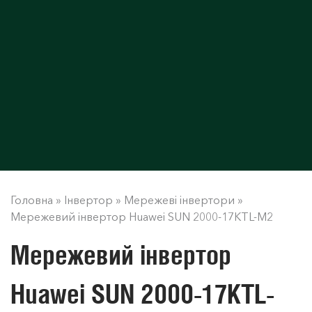
Головна
»
Інвертор
»
Мережеві інвертори
»
Мережевий інвертор Huawei SUN 2000-17KTL-M2
Мережевий інвертор
Huawei SUN 2000-17KTL-