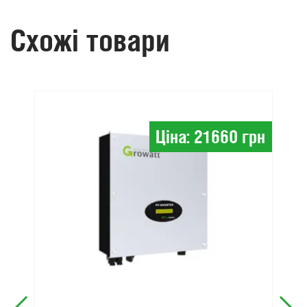
Схожі товари
Ціна: 21660 грн