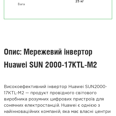
25 кг
Вага
Опис: Мережевий інвертор
Huawei SUN 2000-17KTL-M2
Високоефективний інвертор Huawei SUN2000-
17KTL-M2 — продукт провідного світового
виробника розумних цифрових пристроїв для
сонячних електростанцій. Huawei є однією з
найінноваційних компаній, яка має власні центри