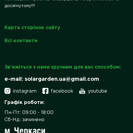
досягнутому!!!
Карта сторінок сайту
Всі контакти
Зв'яжіться з нами зручним для вас способом:
e-mail: solargarden.ua@gmail.com
instagram
facebook
youtube
Графік роботи:
Пн-Пт: 09:00 - 18:00
Сб-Нд: зачинено
м. Черкаси