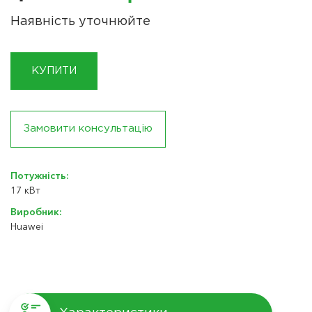
Наявність уточнюйте
КУПИТИ
Замовити консультацію
Потужність:
17 кВт
Виробник:
Huawei