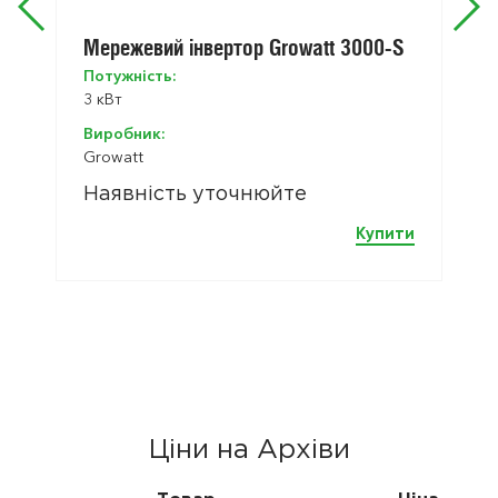
Мережевий інвертор Growatt 3000-S
Потужність:
3 кВт
Виробник:
Growatt
Наявність уточнюйте
Купити
Ціни на Архіви