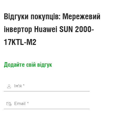
Відгуки покупців: Мережевий
інвертор Huawei SUN 2000-
17KTL-M2
Додайте свій відгук