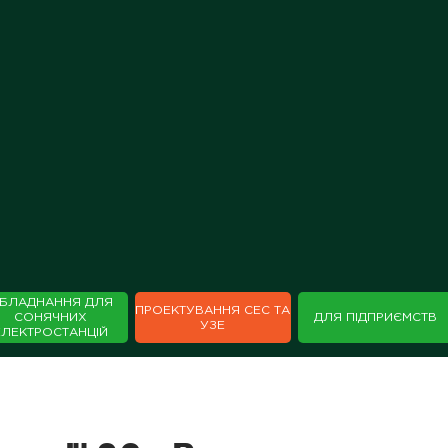
БЛАДНАННЯ ДЛЯ
ПРОЕКТУВАННЯ СЕС ТА
СОНЯЧНИХ
ДЛЯ ПІДПРИЄМСТВ
УЗЕ
ЕЛЕКТРОСТАНЦІЙ