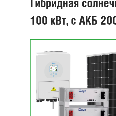
Гибридная солнеч
100 кВт, с АКБ 20