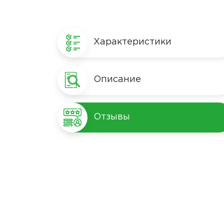
Характеристики
Описание
Отзывы