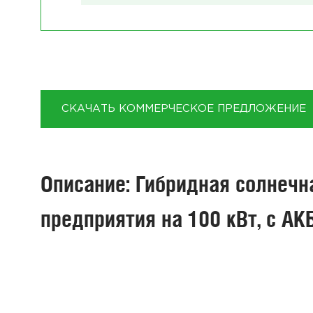
СКАЧАТЬ КОММЕРЧЕСКОЕ ПРЕДЛОЖЕНИЕ
Описание: Гибридная солнечн
предприятия на 100 кВт, с АК