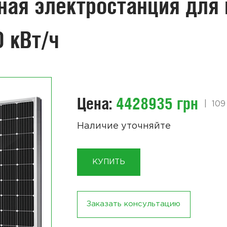
ная электростанция для 
0 кВт/ч
Цена:
4428935 грн
|
109
Наличие уточняйте
КУПИТЬ
Заказать консультацию