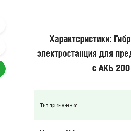
Характеристики: Гиб
электростанция для пред
с АКБ 200
Тип применения