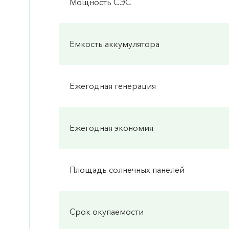
Мощность СЭС
Емкость аккумулятора
Ежегодная генерация
Ежегодная экономия
Площадь солнечных панелей
Срок окупаемости