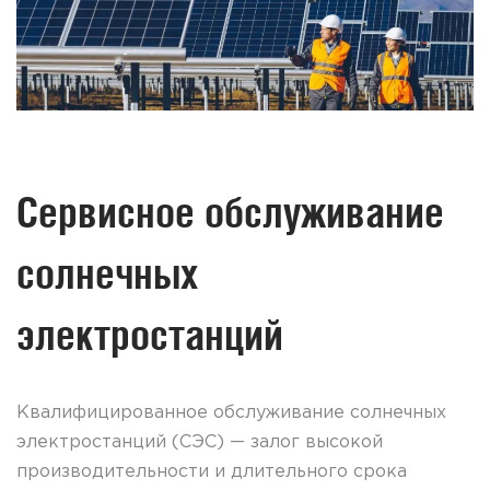
Сервисное обслуживание
солнечных
электростанций
Квалифицированное обслуживание солнечных
электростанций (СЭС) — залог высокой
производительности и длительного срока