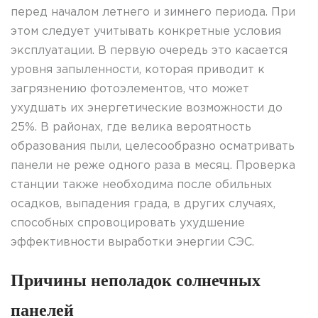
перед началом летнего и зимнего периода. При
этом следует учитывать конкретные условия
эксплуатации. В первую очередь это касается
уровня запыленности, которая приводит к
загрязнению фотоэлементов, что может
ухудшать их энергетические возможности до
25%. В районах, где велика вероятность
образования пыли, целесообразно осматривать
панели не реже одного раза в месяц. Проверка
станции также необходима после обильных
осадков, выпадения града, в других случаях,
способных спровоцировать ухудшение
эффективности выработки энергии СЭС.
Причины неполадок солнечных
панелей