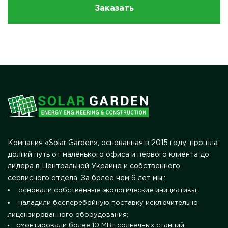
Заказать
Компания «Solar Garden», основанная в 2015 году, прошла
долгий путь от маленького офиса и первого клиента до
лидера в Центральной Украине и собственного
сервисного отдела. За более чем 6 лет мы::
основали собственные экологические инициативы;
наладили бесперебойную поставку исключительно
лицензированного оборудования;
смонтировали более 10 МВт солнечных станций;