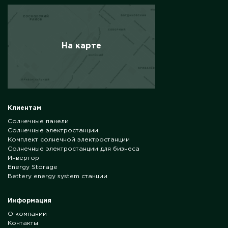
На карте
Клиентам
Солнечные панели
Солнечные электростанции
Комплект солнечной электростанции
Солнечные электростанции для бизнеса
Инвертор
Energy Storage
Bettery energy system станции
Информация
О компании
Контакты