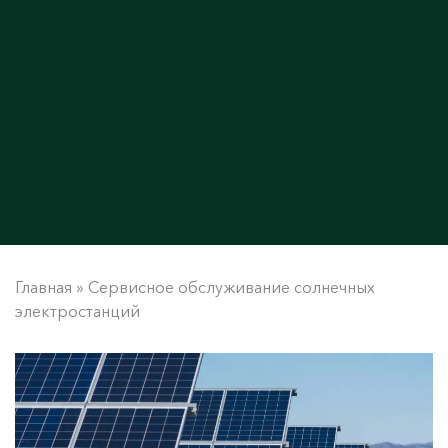
Главная
»
Сервисное обслуживание солнечных
электростанций