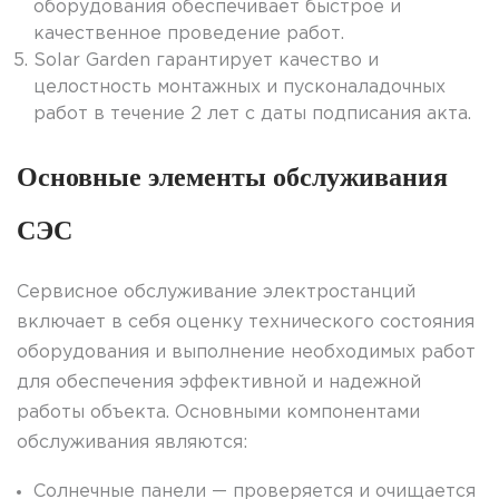
оборудования обеспечивает быстрое и
качественное проведение работ.
Solar Garden гарантирует качество и
целостность монтажных и пусконаладочных
работ в течение 2 лет с даты подписания акта.
Основные элементы обслуживания
СЭС
Сервисное обслуживание электростанций
включает в себя оценку технического состояния
оборудования и выполнение необходимых работ
для обеспечения эффективной и надежной
работы объекта. Основными компонентами
обслуживания являются:
Солнечные панели — проверяется и очищается