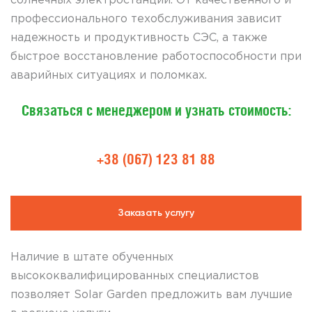
солнечных электростанций. От качественного и
профессионального техобслуживания зависит
надежность и продуктивность СЭС, а также
быстрое восстановление работоспособности при
аварийных ситуациях и поломках.
Связаться с менеджером и узнать стоимость:
+38 (067) 123 81 88
Заказать услугу
Наличие в штате обученных
высококвалифицированных специалистов
позволяет Solar Garden предложить вам лучшие