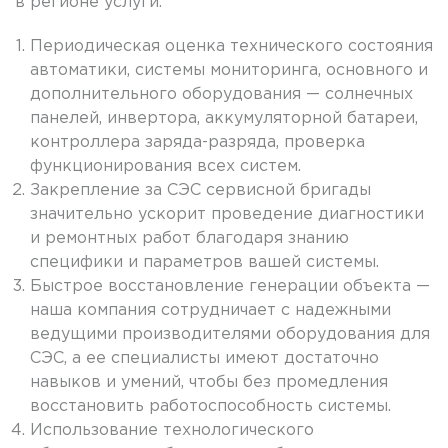
в регионе услуги.
Периодическая оценка технического состояния
автоматики, системы мониторинга, основного и
дополнительного оборудования — солнечных
панелей, инвертора, аккумуляторной батареи,
контроллера заряда-разряда, проверка
функционирования всех систем.
Закрепление за СЭС сервисной бригады
значительно ускорит проведение диагностики
и ремонтных работ благодаря знанию
специфики и параметров вашей системы.
Быстрое восстановление генерации объекта —
наша компания сотрудничает с надежными
ведущими производителями оборудования для
СЭС, а ее специалисты имеют достаточно
навыков и умений, чтобы без промедления
восстановить работоспособность системы.
Использование технологического