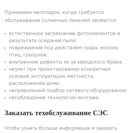
Причинами неполадок, когда требуется
обслуживание солнечных панелей, являются:
естественное загрязнение фотоэлементов в
результате оседания пыли;
повреждения под действием града, молнии,
птиц, грызунов;
внутренние дефекты из-за заводского брака;
неучет при проектировании конкретных
условий эксплуатации, местности,
расположения дома;
неправильный подбор сетевого оборудования;
несоблюдение технологии монтажа.
Заказать техобслуживание СЭС
Чтобы
узнать
больше
информации и
заказать