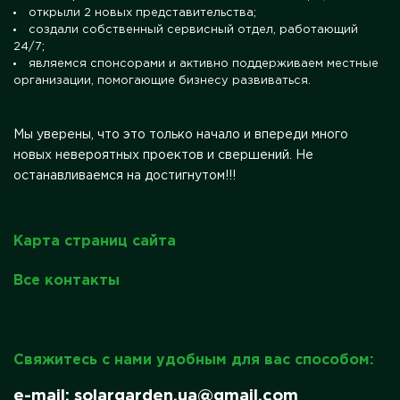
открыли 2 новых представительства;
создали собственный сервисный отдел, работающий
24/7;
являемся спонсорами и активно поддерживаем местные
организации, помогающие бизнесу развиваться.
Мы уверены, что это только начало и впереди много
новых невероятных проектов и свершений. Не
останавливаемся на достигнутом!!!
Карта страниц сайта
Все контакты
Свяжитесь с нами удобным для вас способом:
e-mail: solargarden.ua@gmail.com