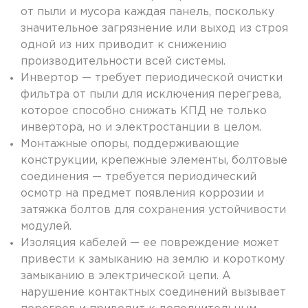
от пыли и мусора каждая панель, поскольку
значительное загрязнение или выход из строя
одной из них приводит к снижению
производительности всей системы.
Инвертор — требует периодической очистки
фильтра от пыли для исключения перегрева,
которое способно снижать КПД не только
инвертора, но и электростанции в целом.
Монтажные опоры, поддерживающие
конструкции, крепежные элементы, болтовые
соединения — требуется периодический
осмотр на предмет появления коррозии и
затяжка болтов для сохранения устойчивости
модулей.
Изоляция кабелей — ее повреждение может
привести к замыканию на землю и короткому
замыканию в электрической цепи. А
нарушение контактных соединений вызывает