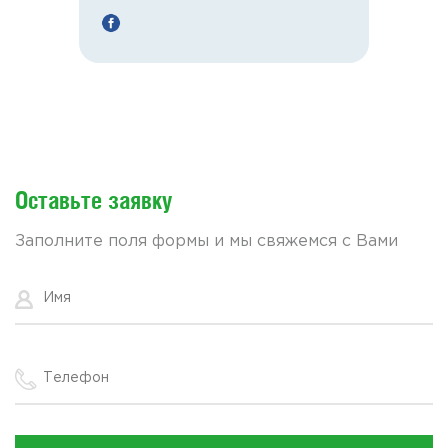
Оставьте заявку
Заполните поля формы и мы свяжемся с Вами