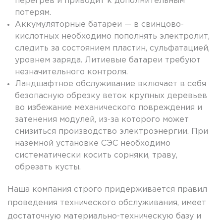
перегрев и приводит к дополнительным
потерям.
Аккумуляторные батареи — в свинцово-
кислотных необходимо пополнять электролит,
следить за состоянием пластин, сульфатацией,
уровнем заряда. Литиевые батареи требуют
незначительного контроля.
Ландшафтное обслуживание включает в себя
безопасную обрезку веток крупных деревьев
во избежание механического повреждения и
затенения модулей, из-за которого может
снизиться производство электроэнергии. При
наземной установке СЭС необходимо
систематически косить сорняки, траву,
обрезать кусты.
Наша компания строго придерживается правил
проведения технического обслуживания, имеет
достаточную материально-техническую базу и