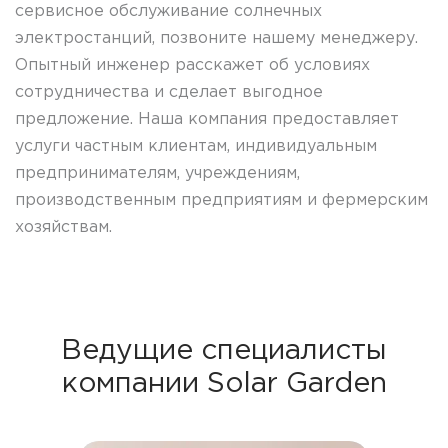
сервисное
обслуживание
солнечных
электростанций
,
позвоните нашему
менеджеру
.
Опытный
инженер
расскажет
об условиях
сотрудничества
и
сделает
выгодное
предложение
.
Наша компания предоставляет
услуги
частным
клиентам
,
индивидуальным
предпринимателям
,
учреждениям
,
производственным
предприятиям
и
фермерским
хозяйствам.
Ведущие специалисты
компании Solar Garden