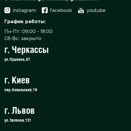
instagram
facebook
youtube
График работы:
Пн-Пт: 09:00 - 18:00
Сб-Вс: закрыто
г. Черкассы
ул. Пушкина, 67
г. Киев
пер. Ковальский, 19
г. Львов
ул. Зеленая, 131