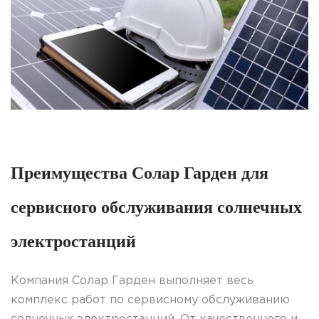
Преимущества Солар Гарден для
сервисного обслуживания солнечных
электростанций
Компания Солар Гарден выполняет весь
комплекс работ по сервисному обслуживанию