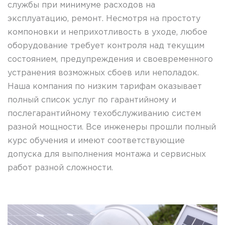
службы при минимуме расходов на
эксплуатацию, ремонт. Несмотря на простоту
компоновки и неприхотливость в уходе, любое
оборудование требует контроля над текущим
состоянием, предупреждения и своевременного
устранения возможных сбоев или неполадок.
Наша компания по низким тарифам оказывает
полный список услуг по гарантийному и
послегарантийному техобслуживанию систем
разной мощности. Все инженеры прошли полный
курс обучения и имеют соответствующие
допуска для выполнения монтажа и сервисных
работ разной сложности.