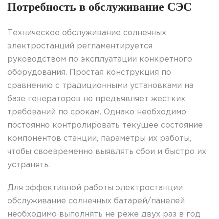
Потребность в обслуживание СЭС
Техническое обслуживание солнечных
электростанций регламентируется
руководством по эксплуатации конкретного
оборудования. Простая конструкция по
сравнению с традиционными установками на
базе генераторов не предъявляет жестких
требований по срокам. Однако необходимо
постоянно контролировать текущее состояние
компонентов станции, параметры их работы,
чтобы своевременно выявлять сбои и быстро их
устранять.
Для эффективной работы электростанции
обслуживание солнечных батарей/панелей
необходимо выполнять не реже двух раз в год