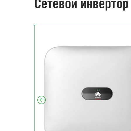
Сетевой инвертор