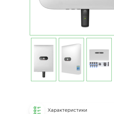
Характеристики