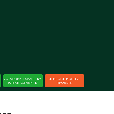
×
УСТАНОВКИ ХРАНЕНИЯ
ИНВЕСТИЦИОННЫЕ
ЭЛЕКТРОЭНЕРГИИ
ПРОЕКТЫ