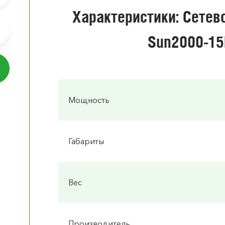
Характеристики: Сетев
Sun2000-1
Мощность
Габариты
Вес
Производитель