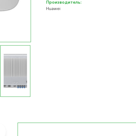
Производитель:
Huawei