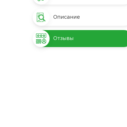
Описание
Отзывы