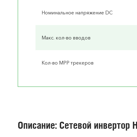
Номинальное напряжение DC
Макс. кол-во вводов
Кол-во MPP трекеров
Описание: Сетевой инвертор 