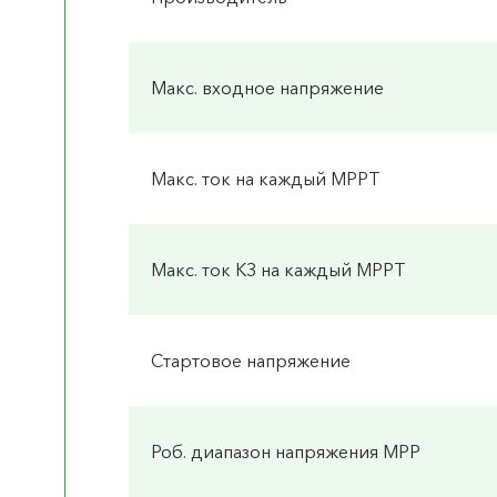
Макс. входное напряжение
Макс. ток на каждый MPPT
Макс. ток КЗ на каждый MPPT
Стартовое напряжение
Роб. диапазон напряжения MPP