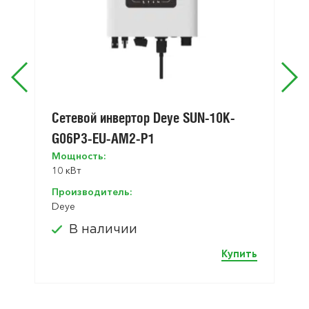
Сетевой инвертор Deye SUN-10K-
G06P3-EU-AM2-P1
Мощность:
10 кВт
Производитель:
Deye
В наличии
Купить