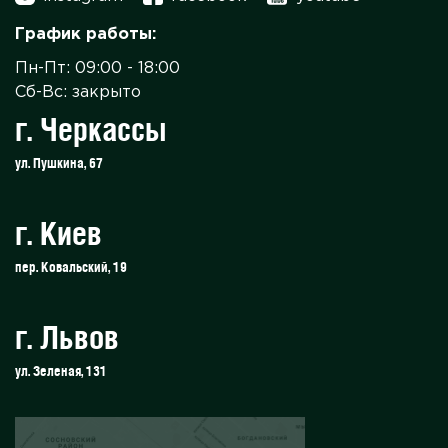
График работы:
Пн-Пт: 09:00 - 18:00
Сб-Вс: закрыто
г. Черкассы
ул. Пушкина, 67
г. Киев
пер. Ковальский, 19
г. Львов
ул. Зеленая, 131