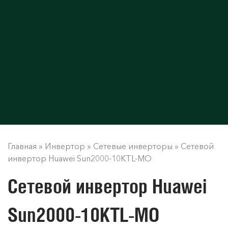
Главная
»
Инвертор
»
Сетевые инверторы
»
Сетевой
инвертор Huawei Sun2000-10KTL-MO
Сетевой инвертор Huawei
Sun2000-10KTL-MO