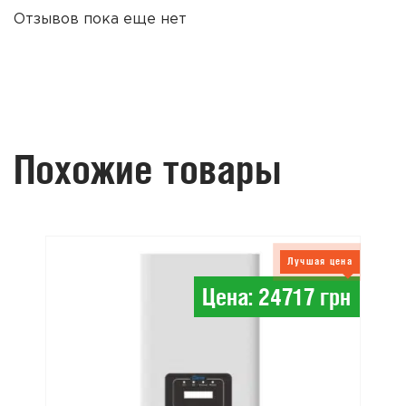
Отзывов пока еще нет
Похожие товары
Лучшая цена
Цена: 24717 грн