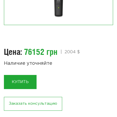
Цена:
76152 грн
|
2004 $
Наличие уточняйте
КУПИТЬ
Заказать консультацию