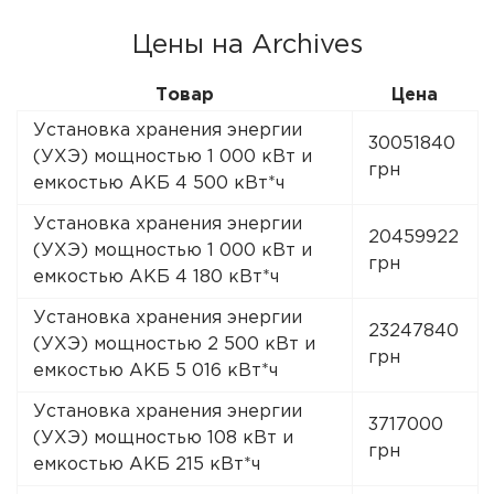
Цены на Archives
Товар
Цена
Установка хранения энергии
30051840
(УХЭ) мощностью 1 000 кВт и
грн
емкостью АКБ 4 500 кВт*ч
Установка хранения энергии
20459922
(УХЭ) мощностью 1 000 кВт и
грн
емкостью АКБ 4 180 кВт*ч
Установка хранения энергии
23247840
(УХЭ) мощностью 2 500 кВт и
грн
емкостью АКБ 5 016 кВт*ч
Установка хранения энергии
3717000
(УХЭ) мощностью 108 кВт и
грн
емкостью АКБ 215 кВт*ч