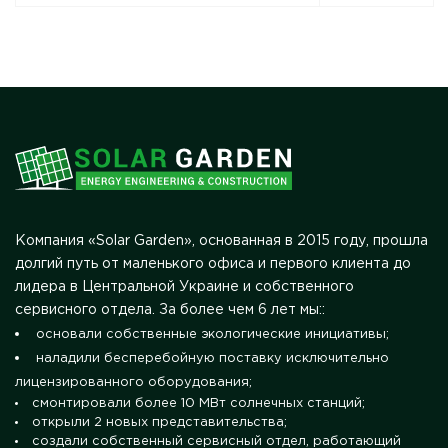
Компания «Solar Garden», основанная в 2015 году, прошла
долгий путь от маленького офиса и первого клиента до
лидера в Центральной Украине и собственного
сервисного отдела. За более чем 6 лет мы::
основали собственные экологические инициативы;
наладили бесперебойную поставку исключительно
лицензированного оборудования;
смонтировали более 10 МВт солнечных станций;
открыли 2 новых представительства;
создали собственный сервисный отдел, работающий