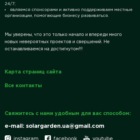
24/7;
являемся спонсорами и активно поддерживаем местные
организации, помогающие бизнесу развиваться.
Мы уверены, что это только начало и впереди много
новых невероятных проектов и свершений. Не
останавливаемся на достигнутом!!!
Карта страниц сайта
Все контакты
Свяжитесь с нами удобным для вас способом:
e-mail: solargarden.ua@gmail.com
instagram
facebook
youtube