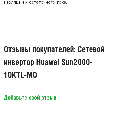
изоляции и остаточного тока.
Отзывы покупателей: Сетевой
инвертор Huawei Sun2000-
10KTL-MO
Добавьте свой отзыв