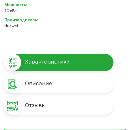
Мощность:
10 кВт
Производитель:
Huawei
Характеристики
Описание
Отзывы