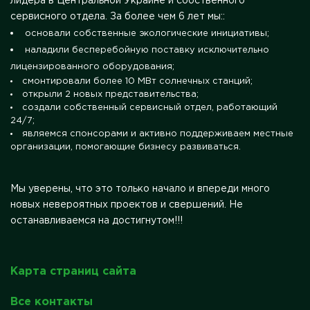
лидера в Центральной Украине и собственного
сервисного отдела. За более чем 6 лет мы::
основали собственные экологические инициативы;
наладили бесперебойную поставку исключительно
лицензированного оборудования;
смонтировали более 10 МВт солнечных станций;
открыли 2 новых представительства;
создали собственный сервисный отдел, работающий
24/7;
являемся спонсорами и активно поддерживаем местные
организации, помогающие бизнесу развиваться.
Мы уверены, что это только начало и впереди много
новых невероятных проектов и свершений. Не
останавливаемся на достигнутом!!!
Карта страниц сайта
Все контакты