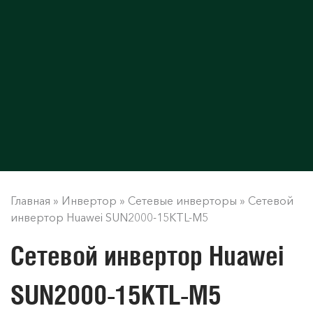
Главная
»
Инвертор
»
Сетевые инверторы
»
Сетевой
инвертор Huawei SUN2000-15KTL-M5
Сетевой инвертор Huawei
SUN2000-15KTL-M5