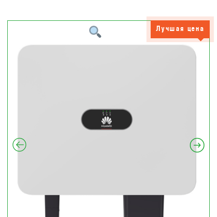
Лучшая цена