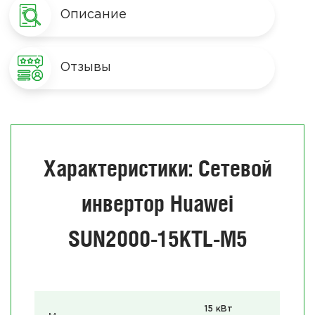
Описание
Отзывы
Характеристики: Сетевой
инвертор Huawei
SUN2000-15KTL-M5
15 кВт