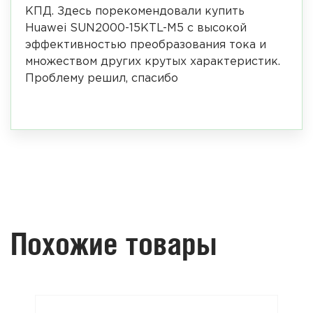
КПД. Здесь порекомендовали купить
Huawei SUN2000-15KTL-M5 с высокой
эффективностью преобразования тока и
множеством других крутых характеристик.
Проблему решил, спасибо
Похожие товары