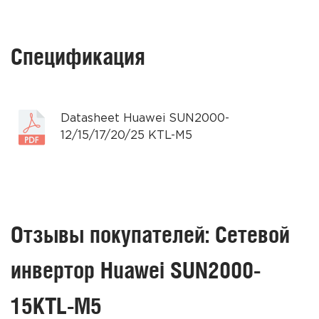
Спецификация
Datasheet Huawei SUN2000-
12/15/17/20/25 KTL-M5
Отзывы покупателей: Сетевой
инвертор Huawei SUN2000-
15KTL-M5