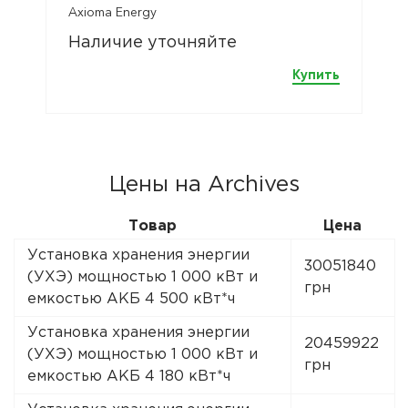
Axioma Energy
Наличие уточняйте
Купить
Цены на Archives
Товар
Цена
Установка хранения энергии
30051840
(УХЭ) мощностью 1 000 кВт и
грн
емкостью АКБ 4 500 кВт*ч
Установка хранения энергии
20459922
(УХЭ) мощностью 1 000 кВт и
грн
емкостью АКБ 4 180 кВт*ч