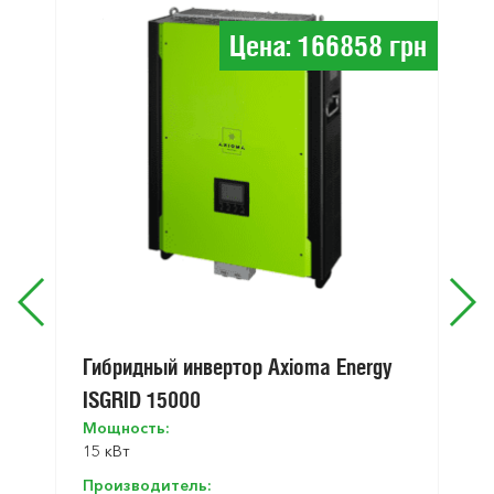
Цена: 166858 грн
Гибридный инвертор Axioma Energy
ISGRID 15000
Мощность:
15 кВт
Производитель: