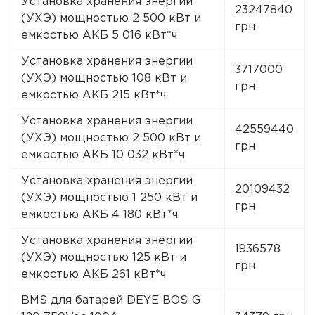
Установка хранения энергии
23247840
(УХЭ) мощностью 2 500 кВт и
грн
емкостью АКБ 5 016 кВт*ч
Установка хранения энергии
3717000
(УХЭ) мощностью 108 кВт и
грн
емкостью АКБ 215 кВт*ч
Установка хранения энергии
42559440
(УХЭ) мощностью 2 500 кВт и
грн
емкостью АКБ 10 032 кВт*ч
Установка хранения энергии
20109432
(УХЭ) мощностью 1 250 кВт и
грн
емкостью АКБ 4 180 кВт*ч
Установка хранения энергии
1936578
(УХЭ) мощностью 125 кВт и
грн
емкостью АКБ 261 кВт*ч
BMS для батарей DEYE BOS-G