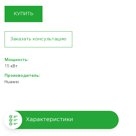
КУПИТЬ
Заказать консультацию
Мощность:
15 кВт
Производитель:
Huawei
Характеристики