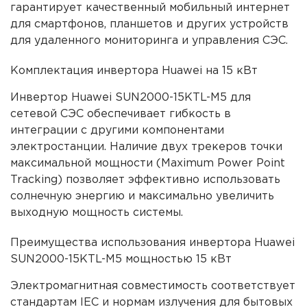
гарантирует качественный мобильный интернет
для смартфонов, планшетов и других устройств
для удаленного мониторинга и управления СЭС.
Комплектация инвертора Huawei на 15 кВт
Инвертор Huawei SUN2000-15KTL-M5 для
сетевой СЭС обеспечивает гибкость в
интеграции с другими компонентами
электростанции. Наличие двух трекеров точки
максимальной мощности (Maximum Power Point
Tracking) позволяет эффективно использовать
солнечную энергию и максимально увеличить
выходную мощность системы.
Преимущества использования инвертора Huawei
SUN2000-15KTL-M5 мощностью 15 кВт
Электромагнитная совместимость соответствует
стандартам IEC и нормам излучения для бытовых