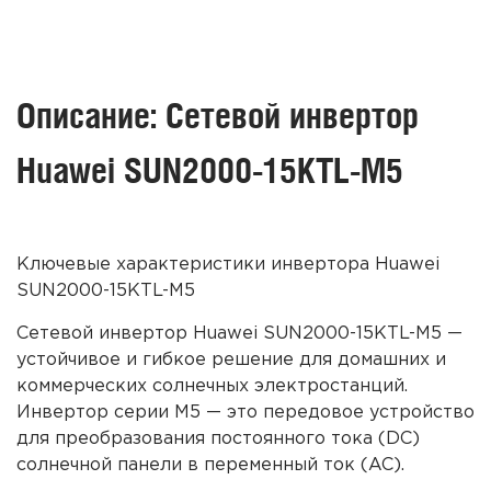
Описание: Сетевой инвертор
Huawei SUN2000-15KTL-M5
Ключевые характеристики инвертора Huawei
SUN2000-15KTL-M5
Сетевой инвертор Huawei SUN2000-15KTL-M5 —
устойчивое и гибкое решение для домашних и
коммерческих солнечных электростанций.
Инвертор серии M5 — это передовое устройство
для преобразования постоянного тока (DC)
солнечной панели в переменный ток (AC).