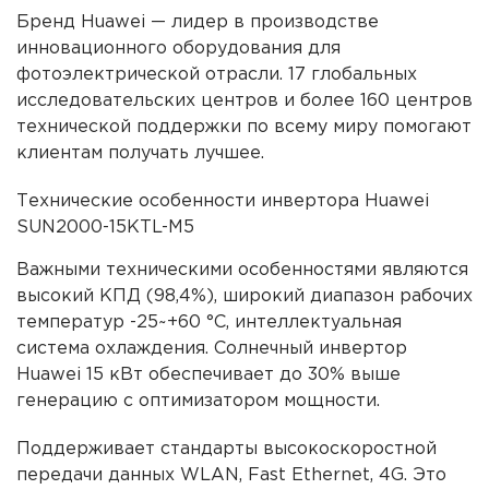
Бренд Huawei — лидер в производстве
инновационного оборудования для
фотоэлектрической отрасли. 17 глобальных
исследовательских центров и более 160 центров
технической поддержки по всему миру помогают
клиентам получать лучшее.
Технические особенности инвертора Huawei
SUN2000-15KTL-M5
Важными техническими особенностями являются
высокий КПД (98,4%), широкий диапазон рабочих
температур -25~+60 °C, интеллектуальная
система охлаждения. Солнечный инвертор
Huawei 15 кВт обеспечивает до 30% выше
генерацию с оптимизатором мощности.
Поддерживает стандарты высокоскоростной
передачи данных WLAN, Fast Ethernet, 4G. Это