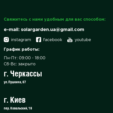
Свяжитесь с нами удобным для вас способом:
e-mail: solargarden.ua@gmail.com
instagram
facebook
youtube
График работы:
Пн-Пт: 09:00 - 18:00
Сб-Вс: закрыто
г. Черкассы
ул. Пушкина, 67
г. Киев
пер. Ковальский, 19