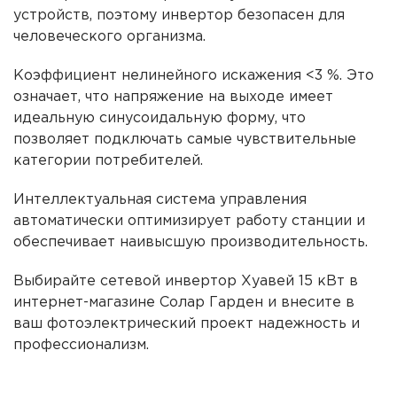
устройств, поэтому инвертор безопасен для
человеческого организма.
Коэффициент нелинейного искажения <3 %. Это
означает, что напряжение на выходе имеет
идеальную синусоидальную форму, что
позволяет подключать самые чувствительные
категории потребителей.
Интеллектуальная система управления
автоматически оптимизирует работу станции и
обеспечивает наивысшую производительность.
Выбирайте сетевой инвертор Хуавей 15 кВт в
интернет-магазине Солар Гарден и внесите в
ваш фотоэлектрический проект надежность и
профессионализм.