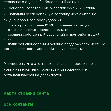
сервисного отдела. За более чем 6 лет мы::
основали собственные экологические инициативы;
наладили бесперебойную поставку исключительно
лицензированного оборудования;
смонтировали более 10 МВт солнечных станций;
открыли 2 новых представительства;
создали собственный сервисный отдел, работающий
24/7;
являемся спонсорами и активно поддерживаем местные
организации, помогающие бизнесу развиваться.
Мы уверены, что это только начало и впереди много
новых невероятных проектов и свершений. Не
останавливаемся на достигнутом!!!
Карта страниц сайта
Все контакты