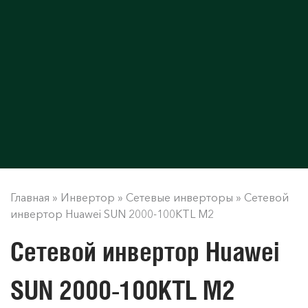
Главная
»
Инвертор
»
Сетевые инверторы
»
Сетевой
инвертор Huawei SUN 2000-100KTL M2
Сетевой инвертор Huawei
SUN 2000-100KTL M2