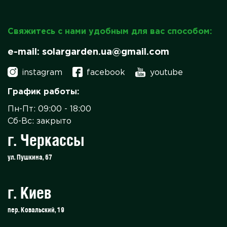
Свяжитесь с нами удобным для вас способом:
e-mail: solargarden.ua@gmail.com
instagram
facebook
youtube
График работы:
Пн-Пт: 09:00 - 18:00
Сб-Вс: закрыто
г. Черкассы
ул. Пушкина, 67
г. Киев
пер. Ковальский, 19