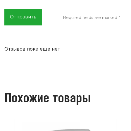
Required fields are marked
*
Отзывов пока еще нет
Похожие товары