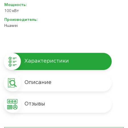
Мощность:
100 кВт
Производитель:
Huawei
Характеристики
Описание
Отзывы