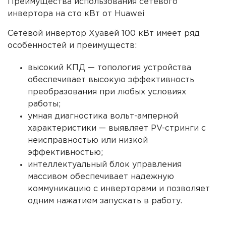
Преимущества использования сетевого
инвертора на сто кВт от Huawei
Сетевой инвертор Хуавей 100 кВт имеет ряд
особенностей и преимуществ:
высокий КПД — топология устройства
обеспечивает высокую эффективность
преобразования при любых условиях
работы;
умная диагностика вольт-амперной
характеристики — выявляет PV-стринги с
неисправностью или низкой
эффективностью;
интеллектуальный блок управления
массивом обеспечивает надежную
коммуникацию с инверторами и позволяет
одним нажатием запускать в работу.