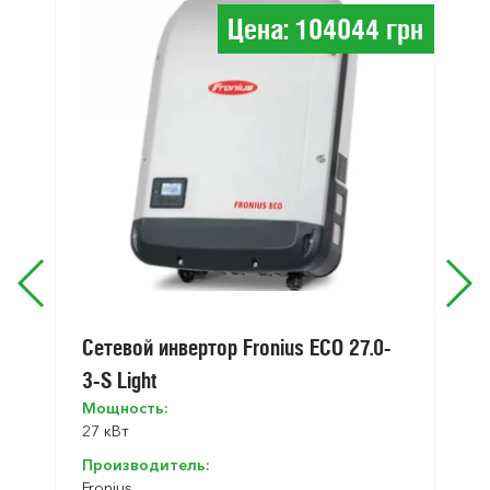
Цена: 104044 грн
Сетевой инвертор Fronius ECO 27.0-
3-S Light
Мощность:
27 кВт
Производитель:
Fronius