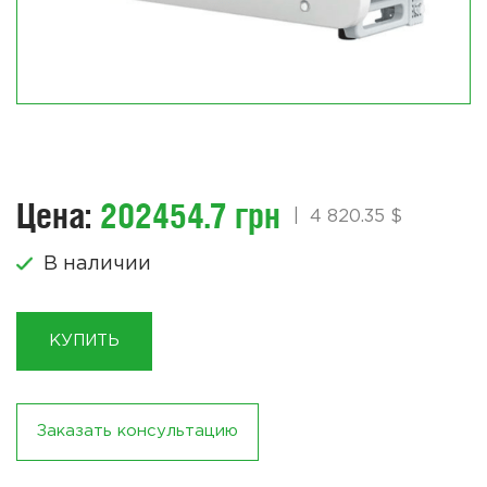
Цена:
202454.7 грн
|
4 820.35 $
В наличии
КУПИТЬ
Заказать консультацию