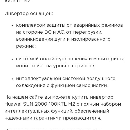
100KTL M2
Инвертор оснащен:
комплексом защиты от аварийных режимов
на стороне DC и AC, от перегрузки,
возникновения дуги и изолированного
режима;
системой онлайн-управления и мониторинга,
мониторинг на уровне стрингов;
интеллектуальной системой воздушного
охлаждения с функцией самоочистки.
На нашем сайте вы можете купить инвертор
Huawei SUN 2000-100KTL M2 с полным набором
интеллектуальных функций, обеспеченный
надежными гарантиями производителя.