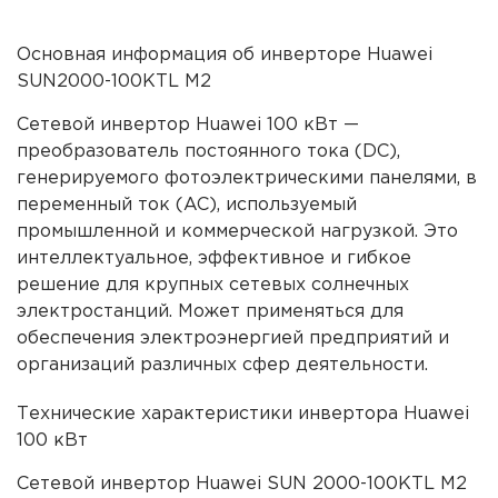
Основная информация об инверторе Huawei
SUN2000-100KTL M2
Сетевой инвертор Huawei 100 кВт —
преобразователь постоянного тока (DC),
генерируемого фотоэлектрическими панелями, в
переменный ток (AC), используемый
промышленной и коммерческой нагрузкой. Это
интеллектуальное, эффективное и гибкое
решение для крупных сетевых солнечных
электростанций. Может применяться для
обеспечения электроэнергией предприятий и
организаций различных сфер деятельности.
Технические характеристики инвертора Huawei
100 кВт
Сетевой инвертор Huawei SUN 2000-100KTL M2