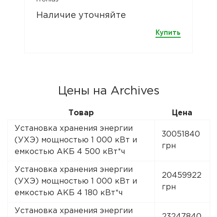
Наличие уточняйте
Купить
Цены на Archives
Товар
Цена
Установка хранения энергии
30051840
(УХЭ) мощностью 1 000 кВт и
грн
емкостью АКБ 4 500 кВт*ч
Установка хранения энергии
20459922
(УХЭ) мощностью 1 000 кВт и
грн
емкостью АКБ 4 180 кВт*ч
Установка хранения энергии
23247840