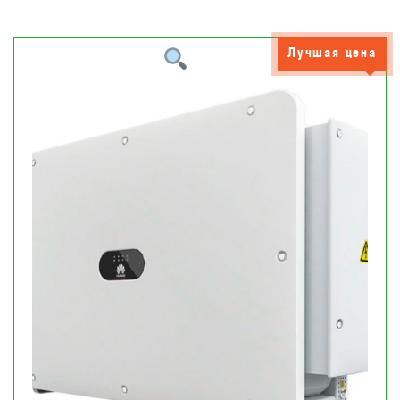
Лучшая цена