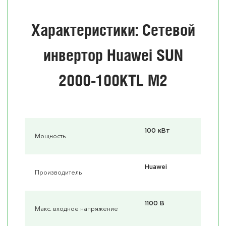
Характеристики: Сетевой
инвертор Huawei SUN
2000-100KTL M2
100 кВт
Мощность
Huawei
Производитель
1100 В
Макс. входное напряжение