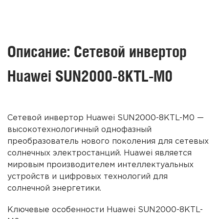
Описание: Сетевой инвертор
Huawei SUN2000-8KTL-M0
Сетевой инвертор Huawei SUN2000-8KTL-M0
—
высокотехнологичный однофазный
преобразователь нового поколения для сетевых
солнечных электростанций.
Huawei является
мировым
производителем
интеллектуальных
устройств и цифровых технологий для
солнечной
энергетики.
Ключевые особенности
Huawei SUN2000-8KTL-