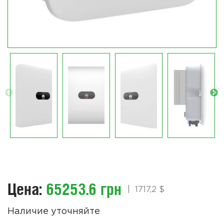
Цена:
65253.6 грн
|
1717,2 $
Наличие уточняйте