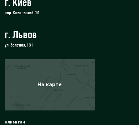
г. Киев
пер. Ковальский, 19
г. Львов
ул. Зеленая, 131
На карте
Клиентам
Солнечные панели
Солнечные электростанции