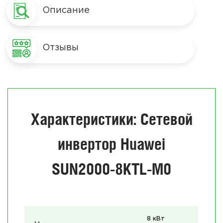
Описание
Отзывы
Характеристики: Сетевой
инвертор Huawei
SUN2000-8KTL-M0
8 кВт