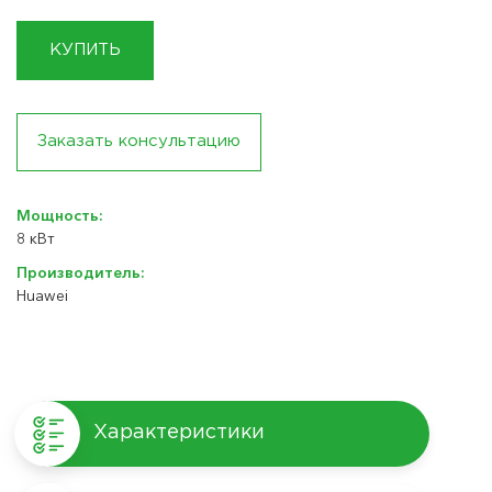
КУПИТЬ
Заказать консультацию
Мощность:
8 кВт
Производитель:
Huawei
Характеристики