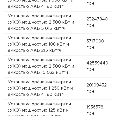
(УХЭ) мощностью 1 000 кВт и
грн
емкостью АКБ 4 180 кВт*ч
Установка хранения энергии
23247840
(УХЭ) мощностью 2 500 кВт и
грн
емкостью АКБ 5 016 кВт*ч
Установка хранения энергии
3717000
(УХЭ) мощностью 108 кВт и
грн
емкостью АКБ 215 кВт*ч
Установка хранения энергии
42559440
(УХЭ) мощностью 2 500 кВт и
грн
емкостью АКБ 10 032 кВт*ч
Установка хранения энергии
20109432
(УХЭ) мощностью 1 250 кВт и
грн
емкостью АКБ 4 180 кВт*ч
Установка хранения энергии
1936578
(УХЭ) мощностью 125 кВт и
грн