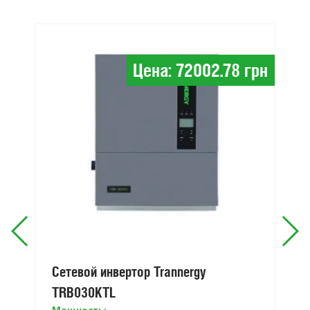
Цена: 72002.78 грн
Сетевой инвертор Trannergy
TRB030KTL