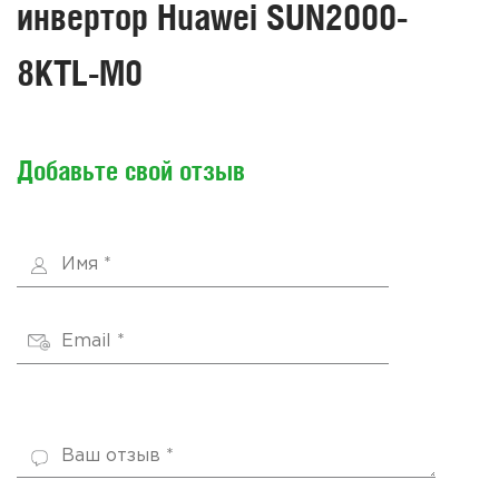
инвертор Huawei SUN2000-
8KTL-M0
Добавьте свой отзыв