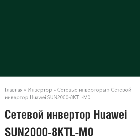
Главная
»
Инвертор
»
Сетевые инверторы
»
Сетевой
инвертор Huawei SUN2000-8KTL-M0
Сетевой инвертор Huawei
SUN2000-8KTL-M0