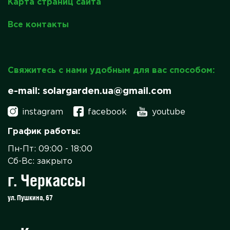
Карта страниц сайта
Все контакты
Свяжитесь с нами удобным для вас способом:
e-mail: solargarden.ua@gmail.com
instagram
facebook
youtube
График работы:
Пн-Пт: 09:00 - 18:00
Сб-Вс: закрыто
г. Черкассы
ул. Пушкина, 67