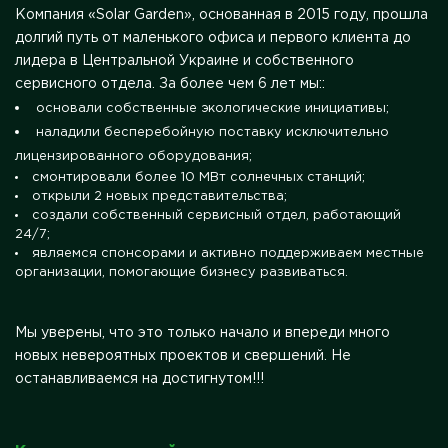
Компания «Solar Garden», основанная в 2015 году, прошла
долгий путь от маленького офиса и первого клиента до
лидера в Центральной Украине и собственного
сервисного отдела. За более чем 6 лет мы::
основали собственные экологические инициативы;
наладили бесперебойную поставку исключительно
лицензированного оборудования;
смонтировали более 10 МВт солнечных станций;
открыли 2 новых представительства;
создали собственный сервисный отдел, работающий
24/7;
являемся спонсорами и активно поддерживаем местные
организации, помогающие бизнесу развиваться.
Мы уверены, что это только начало и впереди много
новых невероятных проектов и свершений. Не
останавливаемся на достигнутом!!!