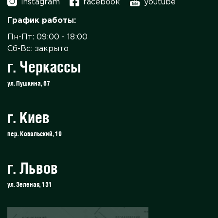
instagram
facebook
youtube
График работы:
Пн-Пт: 09:00 - 18:00
Сб-Вс: закрыто
г. Черкассы
ул. Пушкина, 67
г. Киев
пер. Ковальский, 19
г. Львов
ул. Зеленая, 131