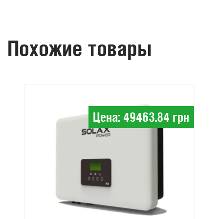
Похожие товары
Цена: 49463.84 грн