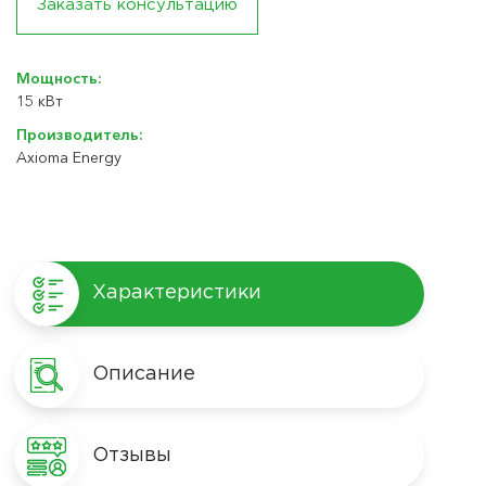
Заказать консультацию
Мощность:
15 кВт
Производитель:
Axioma Energy
Характеристики
Описание
Отзывы