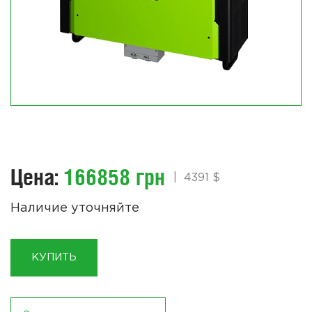
Цена:
166858 грн
|
4391 $
Наличие уточняйте
КУПИТЬ