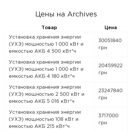
Цены на Archives
Товар
Цена
Установка хранения энергии
30051840
(УХЭ) мощностью 1 000 кВт и
грн
емкостью АКБ 4 500 кВт*ч
Установка хранения энергии
20459922
(УХЭ) мощностью 1 000 кВт и
грн
емкостью АКБ 4 180 кВт*ч
Установка хранения энергии
23247840
(УХЭ) мощностью 2 500 кВт и
грн
емкостью АКБ 5 016 кВт*ч
Установка хранения энергии
3717000
(УХЭ) мощностью 108 кВт и
грн
емкостью АКБ 215 кВт*ч