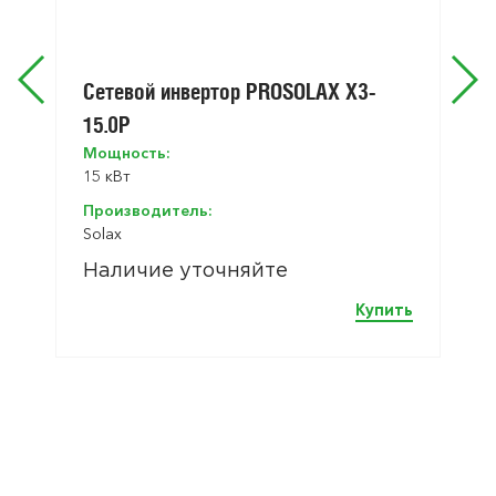
Сетевой инвертор PROSOLAX X3-
15.0P
Мощность:
15 кВт
Производитель:
Solax
Наличие уточняйте
Купить