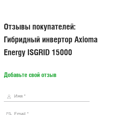
Отзывы покупателей:
Гибридный инвертор Axioma
Energy ISGRID 15000
Добавьте свой отзыв