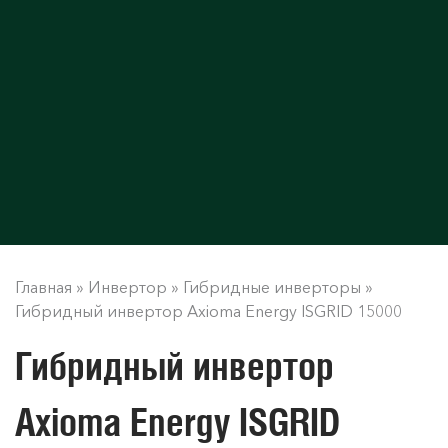
Главная
»
Инвертор
»
Гибридные инверторы
»
Гибридный инвертор Axioma Energy ISGRID 15000
Гибридный инвертор
Axioma Energy ISGRID