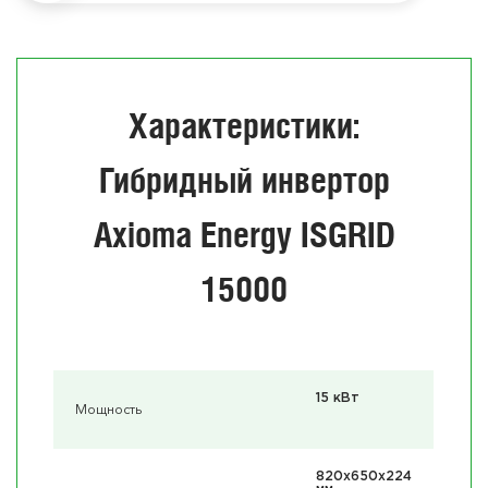
Характеристики:
Гибридный инвертор
Axioma Energy ISGRID
15000
15 кВт
Мощность
820x650x224