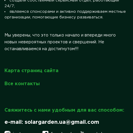
создали собственный сервисный отдел, работающий
24/7;
являемся спонсорами и активно поддерживаем местные
организации, помогающие бизнесу развиваться.
Мы уверены, что это только начало и впереди много
новых невероятных проектов и свершений. Не
останавливаемся на достигнутом!!!
Карта страниц сайта
Все контакты
Свяжитесь с нами удобным для вас способом:
e-mail: solargarden.ua@gmail.com