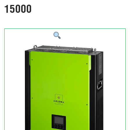
15000