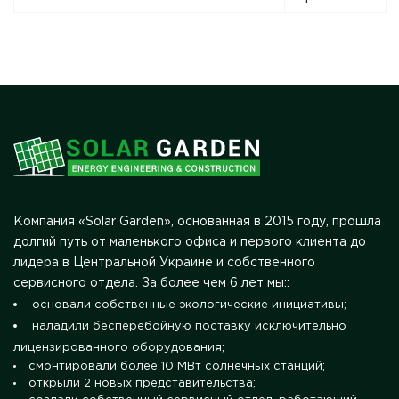
Компания «Solar Garden», основанная в 2015 году, прошла
долгий путь от маленького офиса и первого клиента до
лидера в Центральной Украине и собственного
сервисного отдела. За более чем 6 лет мы::
основали собственные экологические инициативы;
наладили бесперебойную поставку исключительно
лицензированного оборудования;
смонтировали более 10 МВт солнечных станций;
открыли 2 новых представительства;