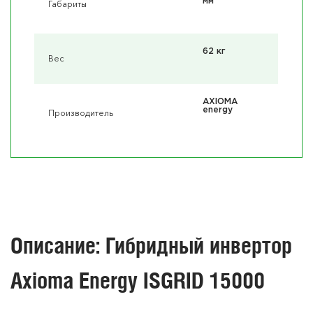
мм
Габариты
62 кг
Вес
AXIOMA
energy
Производитель
Описание: Гибридный инвертор
Axioma Energy ISGRID 15000