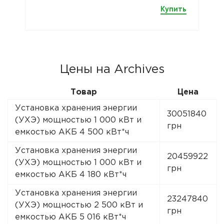
Купить
Цены на Archives
Товар
Цена
Установка хранения энергии
30051840
(УХЭ) мощностью 1 000 кВт и
грн
емкостью АКБ 4 500 кВт*ч
Установка хранения энергии
20459922
(УХЭ) мощностью 1 000 кВт и
грн
емкостью АКБ 4 180 кВт*ч
Установка хранения энергии
23247840
(УХЭ) мощностью 2 500 кВт и
грн
емкостью АКБ 5 016 кВт*ч