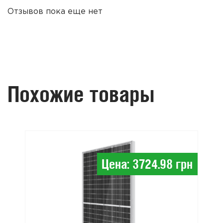
Отзывов пока еще нет
Похожие товары
Цена: 3724.98 грн