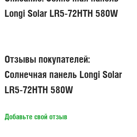
Longi Solar LR5-72HTH 580W
Отзывы покупателей:
Солнечная панель Longi Solar
LR5-72HTH 580W
Добавьте свой отзыв