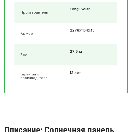
Longi Solar
Производитель
2278x1134x35
Размер
27,5 кг
Вес
12 лет
Гарантия от
производителя
Описание: Солнечная панель