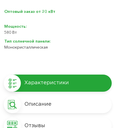
Оптовый заказ от 20 кВт
Мощность:
580 Вт
Тип солнечной панели:
Монокристаллическая
Характеристики
Описание
Отзывы