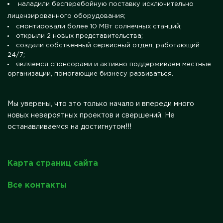
наладили бесперебойную поставку исключительно
лицензированного оборудования;
смонтировали более 10 МВт солнечных станций;
открыли 2 новых представительства;
создали собственный сервисный отдел, работающий
24/7;
являемся спонсорами и активно поддерживаем местные
организации, помогающие бизнесу развиваться.
Мы уверены, что это только начало и впереди много
новых невероятных проектов и свершений. Не
останавливаемся на достигнутом!!!
Карта страниц сайта
Все контакты