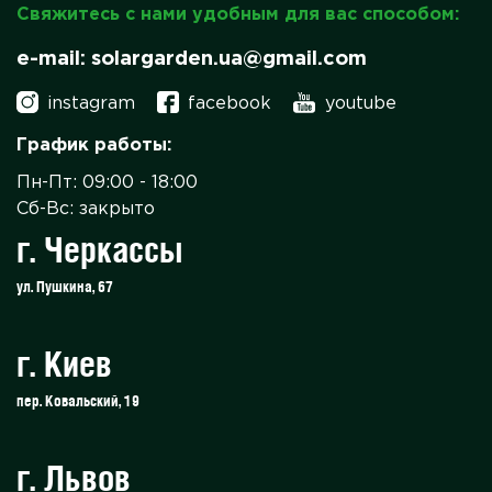
Свяжитесь с нами удобным для вас способом:
e-mail: solargarden.ua@gmail.com
instagram
facebook
youtube
График работы:
Пн-Пт: 09:00 - 18:00
Сб-Вс: закрыто
г. Черкассы
ул. Пушкина, 67
г. Киев
пер. Ковальский, 19
г. Львов