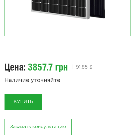
Цена:
3857.7 грн
|
91.85 $
Наличие уточняйте
КУПИТЬ
Заказать консультацию