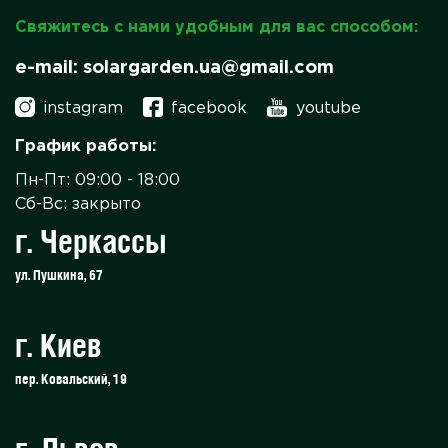
Свяжитесь с нами удобным для вас способом:
e-mail: solargarden.ua@gmail.com
instagram
facebook
youtube
График работы:
Пн-Пт: 09:00 - 18:00
Сб-Вс: закрыто
г. Черкассы
ул. Пушкина, 67
г. Киев
пер. Ковальский, 19