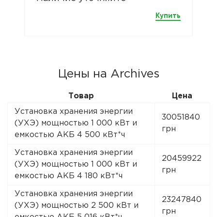
Купить
Цены на Archives
Товар
Цена
Установка хранения энергии
30051840
(УХЭ) мощностью 1 000 кВт и
грн
емкостью АКБ 4 500 кВт*ч
Установка хранения энергии
20459922
(УХЭ) мощностью 1 000 кВт и
грн
емкостью АКБ 4 180 кВт*ч
Установка хранения энергии
23247840
(УХЭ) мощностью 2 500 кВт и
грн