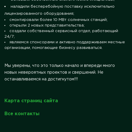
наладили бесперебойную поставку исключительно
лицензированного оборудования;
смонтировали более 10 МВт солнечных станций;
открыли 2 новых представительства;
создали собственный сервисный отдел, работающий
24/7;
являемся спонсорами и активно поддерживаем местные
организации, помогающие бизнесу развиваться.
Мы уверены, что это только начало и впереди много
новых невероятных проектов и свершений. Не
останавливаемся на достигнутом!!!
Карта страниц сайта
Все контакты