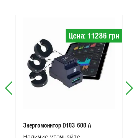
Цена: 11286 грн
Энергомонитор D103-600 А
Наличие уточняйте