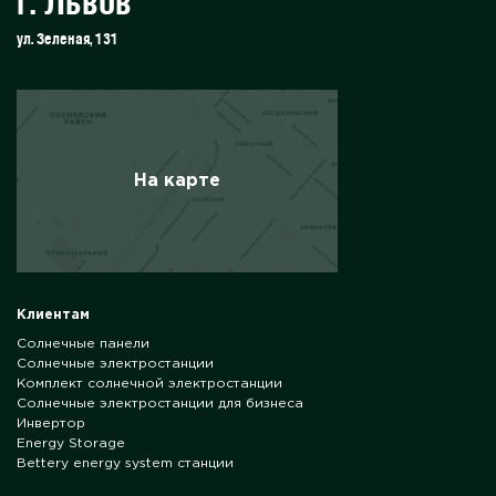
г. Львов
ул. Зеленая, 131
На карте
Клиентам
Солнечные панели
Солнечные электростанции
Комплект солнечной электростанции
Солнечные электростанции для бизнеса
Инвертор
Energy Storage
Bettery energy system станции