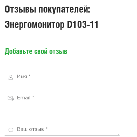
Отзывы покупателей:
Энергомонитор D103-11
Добавьте свой отзыв