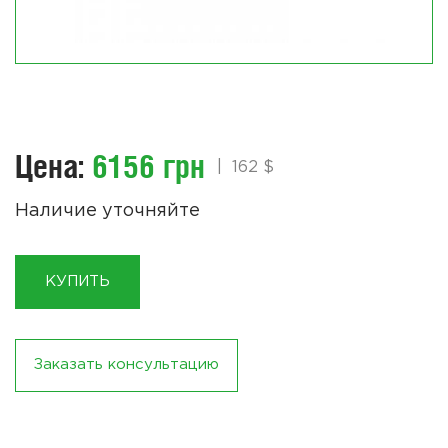
Цена:
6156 грн
|
162 $
Наличие уточняйте
КУПИТЬ
Заказать консультацию