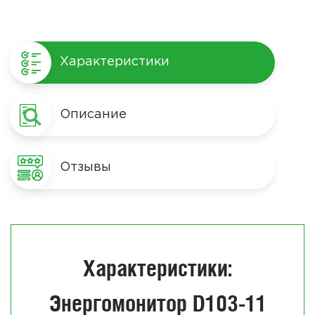
Характеристики
Описание
Отзывы
Характеристики:
Энергомонитор D103-11