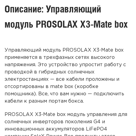
Описание: Управляющий
модуль PROSOLAX X3-Mate box
Управляющий модуль PROSOLAX X3-Mate box
применяется в трехфазных сетях высокого
напряжения. Это устройство упростит работу с
проводкой в гибридных
солнечных
электростанциях
— все кабели проложены и
отсортированы в mate box (коробке
помощника). Все, что вам нужно — подключить
кабели к разным портам бокса.
PROSOLAX X3-Mate box модуль управления для
солнечных инверторов
поколения G4 и
инновационных аккумуляторов LiFePO4