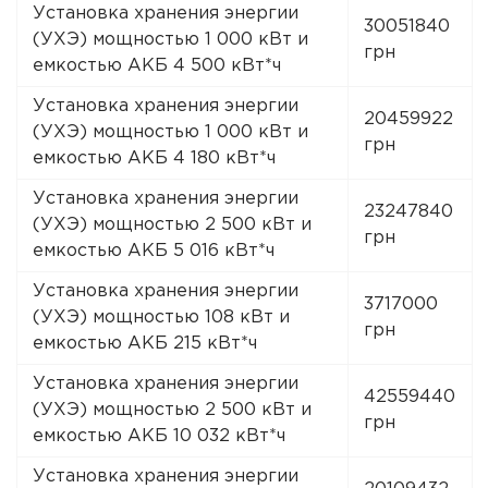
Установка хранения энергии
30051840
(УХЭ) мощностью 1 000 кВт и
грн
емкостью АКБ 4 500 кВт*ч
Установка хранения энергии
20459922
(УХЭ) мощностью 1 000 кВт и
грн
емкостью АКБ 4 180 кВт*ч
Установка хранения энергии
23247840
(УХЭ) мощностью 2 500 кВт и
грн
емкостью АКБ 5 016 кВт*ч
Установка хранения энергии
3717000
(УХЭ) мощностью 108 кВт и
грн
емкостью АКБ 215 кВт*ч
Установка хранения энергии
42559440
(УХЭ) мощностью 2 500 кВт и
грн
емкостью АКБ 10 032 кВт*ч
Установка хранения энергии