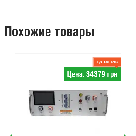
Похожие товары
Лучшая цена
Цена: 34379 грн