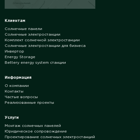
Клиентам
Солнечные панели
Солнечные электростанции
Комплект солнечной электростанции
Солнечные электростанции для бизнеса
Инвертор
Energy Storage
Bettery energy system станции
Информация
О компании
Контакты
Частые вопросы
Реализованные проекты
Услуги
Монтаж солнечных панелей
Юридическое сопровождение
Проектирование солнечных электростанций