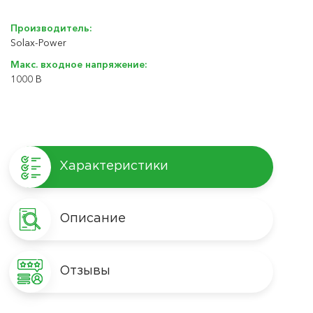
Производитель:
Solax-Power
Макс. входное напряжение:
1000 В
Характеристики
Описание
Отзывы