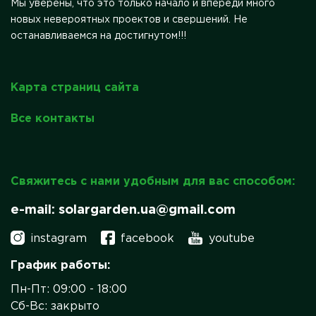
Мы уверены, что это только начало и впереди много
новых невероятных проектов и свершений. Не
останавливаемся на достигнутом!!!
Карта страниц сайта
Все контакты
Свяжитесь с нами удобным для вас способом:
e-mail: solargarden.ua@gmail.com
instagram
facebook
youtube
График работы:
Пн-Пт: 09:00 - 18:00
Сб-Вс: закрыто