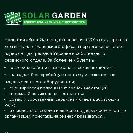
Компания «Solar Garden», основанная в 2015 году, прошла
долгий путь от маленького офиса и первого клиента до
лидера в Центральной Украине и собственного
сервисного отдела. За более чем 6 лет мы::
основали собственные экологические инициативы;
наладили бесперебойную поставку исключительно
лицензированного оборудования;
смонтировали более 10 МВт солнечных станций;
открыли 2 новых представительства;
создали собственный сервисный отдел, работающий
24/7;
являемся спонсорами и активно поддерживаем местные
организации, помогающие бизнесу развиваться.