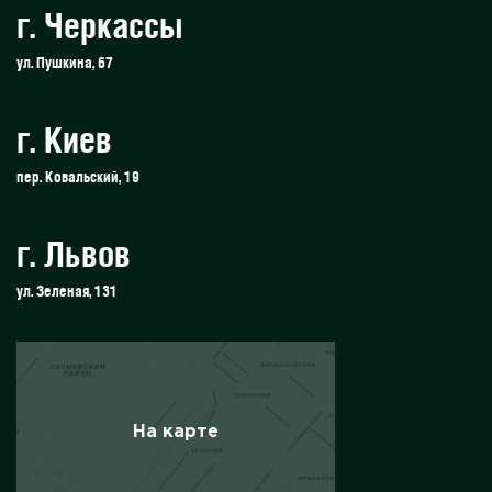
г. Черкассы
ул. Пушкина, 67
г. Киев
пер. Ковальский, 19
г. Львов
ул. Зеленая, 131
На карте