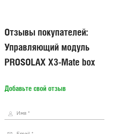
Отзывы покупателей:
Управляющий модуль
PROSOLAX X3-Mate box
Добавьте свой отзыв