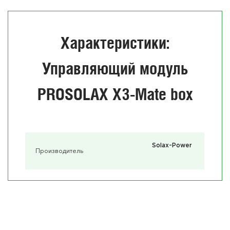
Характеристики:
Управляющий модуль
PROSOLAX X3-Mate box
Solax-Power
Производитель