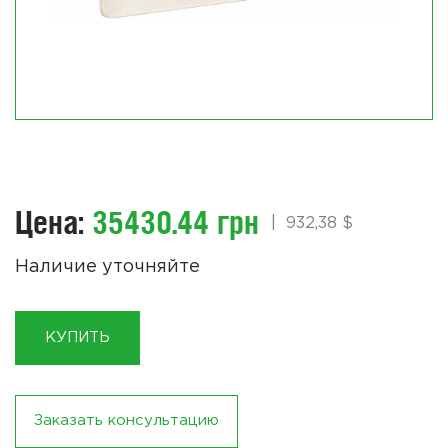
Цена:
35430.44 грн
|
932,38 $
Наличие уточняйте
КУПИТЬ
Заказать консультацию