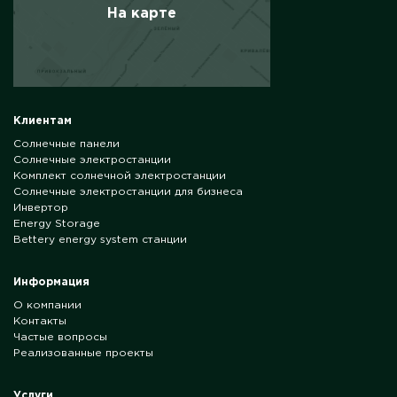
На карте
Клиентам
Солнечные панели
Солнечные электростанции
Комплект солнечной электростанции
Солнечные электростанции для бизнеса
Инвертор
Energy Storage
Bettery energy system станции
Информация
О компании
Контакты
Частые вопросы
Реализованные проекты
Услуги