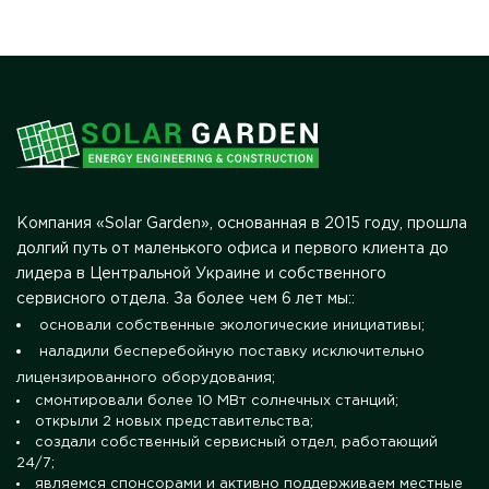
Компания «Solar Garden», основанная в 2015 году, прошла
долгий путь от маленького офиса и первого клиента до
лидера в Центральной Украине и собственного
сервисного отдела. За более чем 6 лет мы::
основали собственные экологические инициативы;
наладили бесперебойную поставку исключительно
лицензированного оборудования;
смонтировали более 10 МВт солнечных станций;
открыли 2 новых представительства;
создали собственный сервисный отдел, работающий
24/7;
являемся спонсорами и активно поддерживаем местные