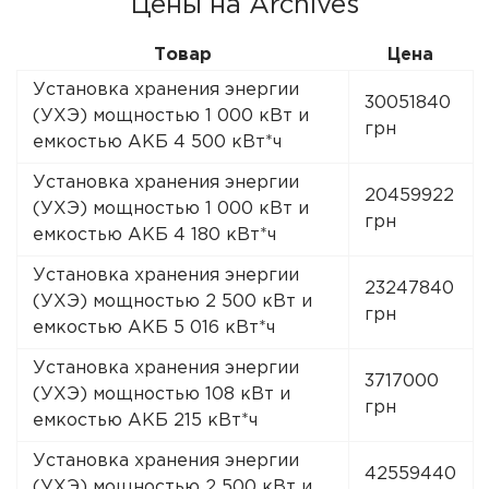
Цены на Archives
Товар
Цена
Установка хранения энергии
30051840
(УХЭ) мощностью 1 000 кВт и
грн
емкостью АКБ 4 500 кВт*ч
Установка хранения энергии
20459922
(УХЭ) мощностью 1 000 кВт и
грн
емкостью АКБ 4 180 кВт*ч
Установка хранения энергии
23247840
(УХЭ) мощностью 2 500 кВт и
грн
емкостью АКБ 5 016 кВт*ч
Установка хранения энергии
3717000
(УХЭ) мощностью 108 кВт и
грн
емкостью АКБ 215 кВт*ч
Установка хранения энергии
42559440
(УХЭ) мощностью 2 500 кВт и