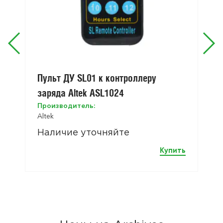
Пульт ДУ SL01 к контроллеру
заряда Altek ASL1024
Производитель:
Altek
Наличие уточняйте
Купить