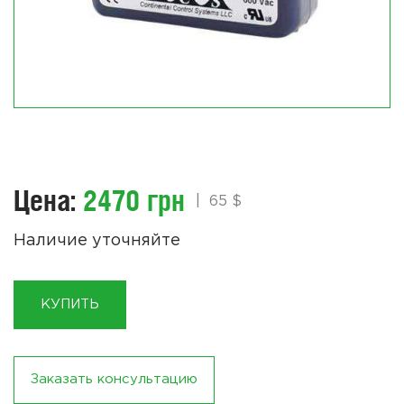
Цена:
2470 грн
|
65 $
Наличие уточняйте
КУПИТЬ
Заказать консультацию