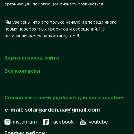
организации, помогающие бизнесу развиваться.
Мы уверены, что это только начало и впереди много
новых невероятных проектов и свершений. Не
останавливаемся на достигнутом!!!
Карта страниц сайта
Все контакты
Свяжитесь с нами удобным для вас способом:
e-mail: solargarden.ua@gmail.com
instagram
facebook
youtube
График работы: