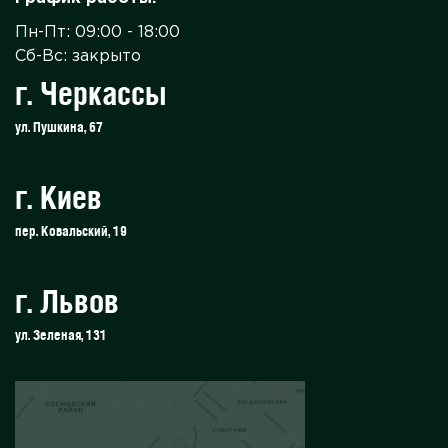
Пн-Пт: 09:00 - 18:00
Сб-Вс: закрыто
г. Черкассы
ул. Пушкина, 67
г. Киев
пер. Ковальский, 19
г. Львов
ул. Зеленая, 131