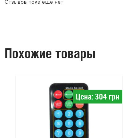
Отзывов пока еще нет
Похожие товары
Цена: 304 грн