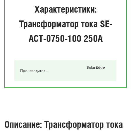
Характеристики:
Трансформатор тока SE-
ACT-0750-100 250A
SolarEdge
Производитель
Описание: Трансформатор тока