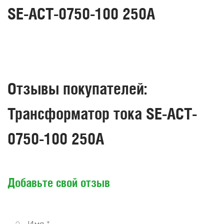
SE-ACT-0750-100 250A
Отзывы покупателей:
Трансформатор тока SE-ACT-
0750-100 250A
Добавьте свой отзыв