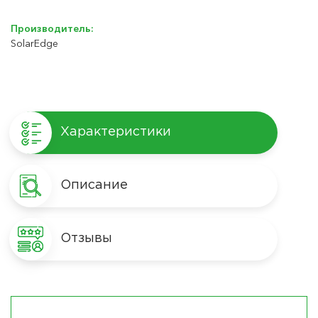
Производитель:
SolarEdge
Характеристики
Описание
Отзывы