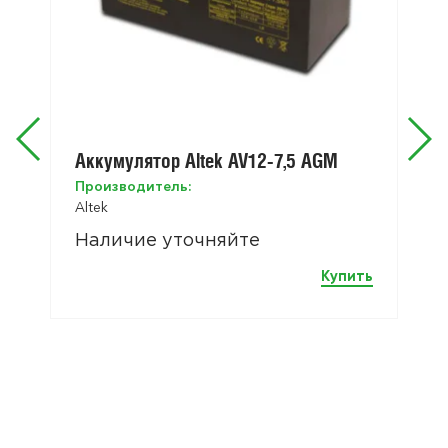
Аккумулятор Altek AV12-7,5 AGM
Производитель:
Altek
Наличие уточняйте
Купить