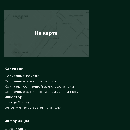
На карте
Клиентам
Солнечные панели
Солнечные электростанции
Комплект солнечной электростанции
Солнечные электростанции для бизнеса
Инвертор
Energy Storage
Bettery energy system станции
Информация
О компании