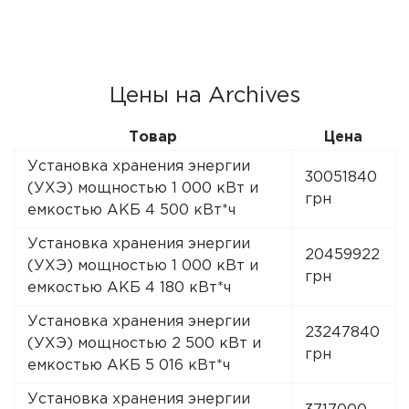
Цены на Archives
Товар
Цена
Установка хранения энергии
30051840
(УХЭ) мощностью 1 000 кВт и
грн
емкостью АКБ 4 500 кВт*ч
Установка хранения энергии
20459922
(УХЭ) мощностью 1 000 кВт и
грн
емкостью АКБ 4 180 кВт*ч
Установка хранения энергии
23247840
(УХЭ) мощностью 2 500 кВт и
грн
емкостью АКБ 5 016 кВт*ч
Установка хранения энергии