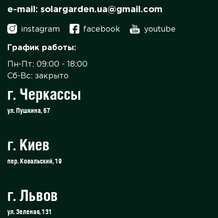
e-mail: solargarden.ua@gmail.com
instagram
facebook
youtube
График работы:
Пн-Пт: 09:00 - 18:00
Сб-Вс: закрыто
г. Черкассы
ул. Пушкина, 67
г. Киев
пер. Ковальский, 19
г. Львов
ул. Зеленая, 131