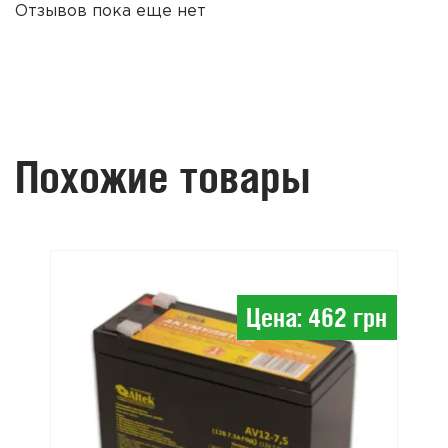
Отзывов пока еще нет
Похожие товары
Цена: 462 грн