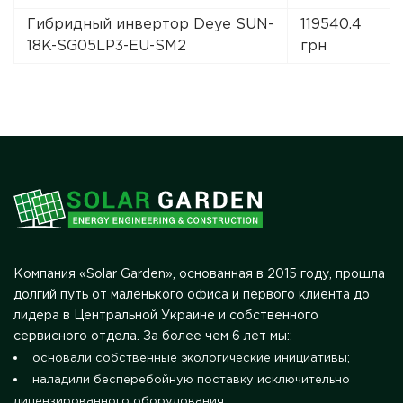
Гибридный инвертор Deye SUN-
119540.4
18K-SG05LP3-EU-SM2
грн
Компания «Solar Garden», основанная в 2015 году, прошла
долгий путь от маленького офиса и первого клиента до
лидера в Центральной Украине и собственного
сервисного отдела. За более чем 6 лет мы::
основали собственные экологические инициативы;
наладили бесперебойную поставку исключительно
лицензированного оборудования;