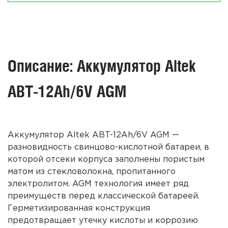
Описание: Аккумулятор Altek
ABT-12Ah/6V AGM
Аккумулятор Altek ABT-12Ah/6V AGM
—
разновидность свинцово-кислотной батареи, в
которой отсеки корпуса заполнены пористым
матом из стекловолокна, пропитанного
электролитом. AGM технология имеет ряд
преимуществ перед классической батареей.
Герметизированная конструкция
предотвращает утечку кислоты и коррозию