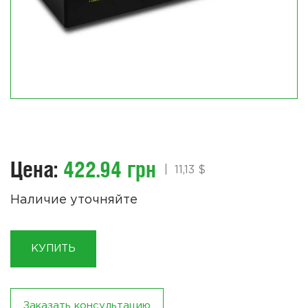
Цена:
422.94 грн
|
11,13 $
Наличие уточняйте
КУПИТЬ
Заказать консультацию