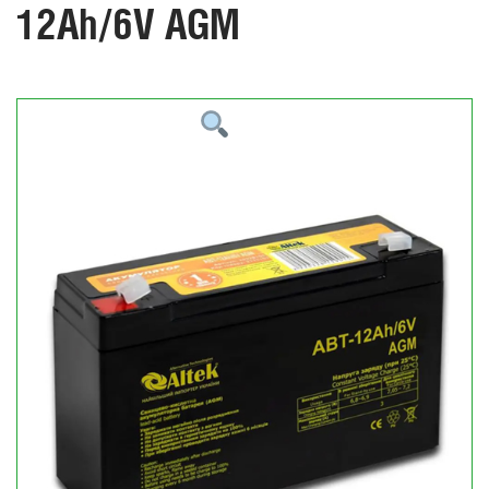
12Ah/6V AGM