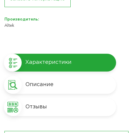
Производитель:
Altek
Характеристики
Описание
Отзывы