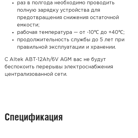
раз в полгода необходимо проводить
полную зарядку устройства для
предотвращения снижения остаточной
емкости;
рабочая температура — от -10℃ до +40℃;
продолжительность службы до 5 лет при
правильной эксплуатации и хранении.
С
Altek ABT-12Ah/6V AGM
вас не будут
беспокоить перерывы электроснабжения
централизованной сети.
Спецификация