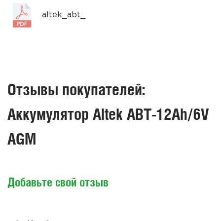
altek_abt_
Отзывы покупателей:
Аккумулятор Altek ABT-12Ah/6V
AGM
Добавьте свой отзыв