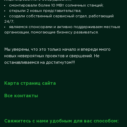
смонтировали более 10 МВт солнечных станций;
открыли 2 новых представительства;
создали собственный сервисный отдел, работающий
24/7;
являемся спонсорами и активно поддерживаем местные
организации, помогающие бизнесу развиваться.
Мы уверены, что это только начало и впереди много
новых невероятных проектов и свершений. Не
останавливаемся на достигнутом!!!
Карта страниц сайта
Все контакты
Свяжитесь с нами удобным для вас способом: