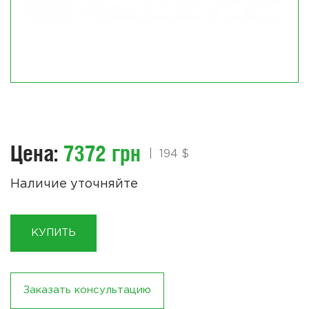
Цена:
7372 грн
|
194 $
Наличие уточняйте
КУПИТЬ
Заказать консультацию