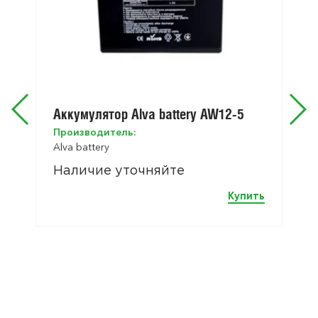
Аккумулятор Alva battery AW12-5
Производитель:
Alva battery
Наличие уточняйте
Купить