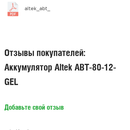
altek_abt_
Отзывы покупателей:
Аккумулятор Altek ABT-80-12-
GEL
Добавьте свой отзыв