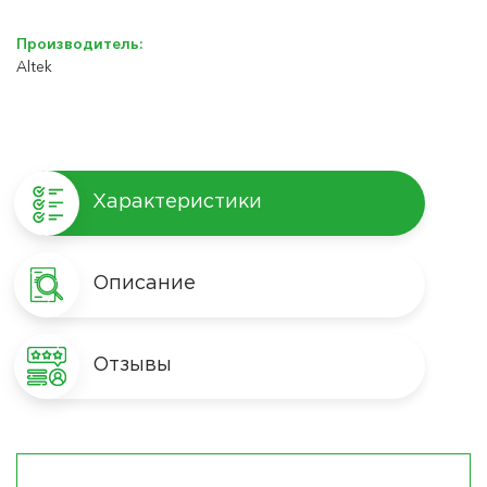
Производитель:
Altek
Характеристики
Описание
Отзывы