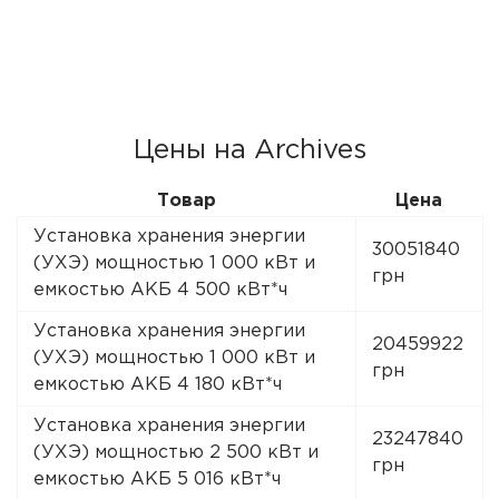
Цены на Archives
Товар
Цена
Установка хранения энергии
30051840
(УХЭ) мощностью 1 000 кВт и
грн
емкостью АКБ 4 500 кВт*ч
Установка хранения энергии
20459922
(УХЭ) мощностью 1 000 кВт и
грн
емкостью АКБ 4 180 кВт*ч
Установка хранения энергии
23247840
(УХЭ) мощностью 2 500 кВт и
грн
емкостью АКБ 5 016 кВт*ч