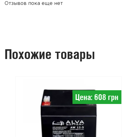
Отзывов пока еще нет
Похожие товары
Цена: 608 грн