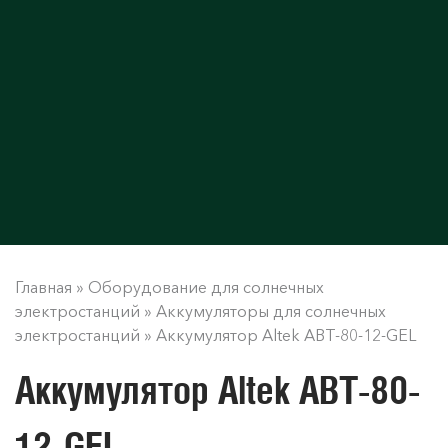
Главная
»
Оборудование для солнечных
электростанций
»
Аккумуляторы для солнечных
электростанций
»
Аккумулятор Altek ABT-80-12-GEL
Аккумулятор Altek ABT-80-
12-GEL