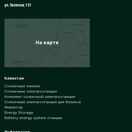
ул. Зеленая, 131
На карте
Клиентам
Солнечные панели
Солнечные электростанции
Комплект солнечной электростанции
Солнечные электростанции для бизнеса
Инвертор
Energy Storage
Bettery energy system станции