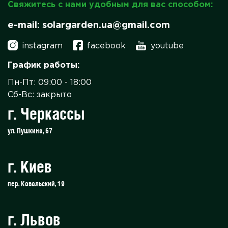
Свяжитесь с нами удобным для вас способом:
e-mail: solargarden.ua@gmail.com
instagram
facebook
youtube
График работы:
Пн-Пт: 09:00 - 18:00
Сб-Вс: закрыто
г. Черкассы
ул. Пушкина, 67
г. Киев
пер. Ковальский, 19
г. Львов