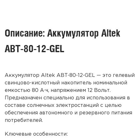
Описание: Аккумулятор Altek
ABT-80-12-GEL
Аккумулятор Altek ABT-80-12-GEL
— это гелевый
свинцово-кислотный накопитель
номинальной
емкостью 80 А⋅ч, напряжением 12 Вольт.
Предназначен специально для использования в
составе
солнечных
электростанций
с целью
обеспечения автономного и резервного питания
потребителей.
Ключевые особенности: