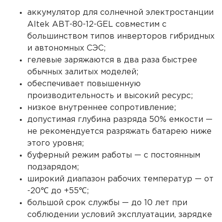
аккумулятор для солнечной электростанции
Altek ABT-80-12-GEL
совместим с
большинством типов инверторов гибридных
и автономных СЭС;
гелевые заряжаются в два раза быстрее
обычных залитых моделей;
обеспечивает повышенную
производительность и высокий ресурс;
низкое внутреннее сопротивление;
допустимая глубина разряда 50% емкости —
не рекомендуется разряжать
батарею
ниже
этого уровня;
буферный режим работы — с постоянным
подзарядом;
широкий диапазон рабочих температур — от
-20℃ до +55℃;
большой срок службы — до 10 лет при
соблюдении условий эксплуатации, зарядке