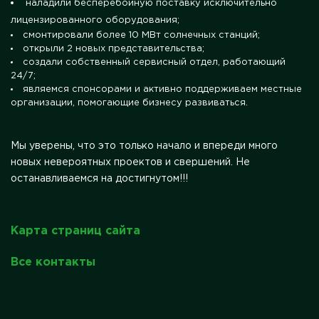
наладили бесперебойную поставку исключительно
лицензированного оборудования;
смонтировали более 10 МВт солнечных станций;
открыли 2 новых представительства;
создали собственный сервисный отдел, работающий
24/7;
являемся спонсорами и активно поддерживаем местные
организации, помогающие бизнесу развиваться.
Мы уверены, что это только начало и впереди много
новых невероятных проектов и свершений. Не
останавливаемся на достигнутом!!!
Карта страниц сайта
Все контакты