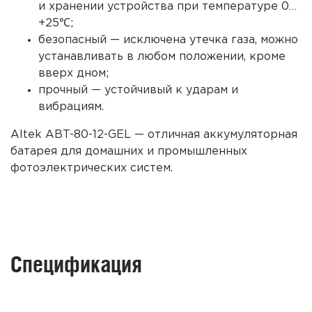
и хранении устройства при температуре 0…
+25℃;
безопасный — исключена утечка газа, можно
устанавливать в любом положении, кроме
вверх дном;
прочный — устойчивый к ударам и
вибрациям.
Altek ABT-80-12-GEL
— отличная аккумуляторная
батарея
для домашних и промышленных
фотоэлектрических
систем
.
Спецификация