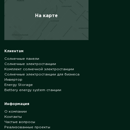
На карте
Клиентам
Солнечные панели
Солнечные электростанции
Комплект солнечной электростанции
Солнечные электростанции для бизнеса
Инвертор
Energy Storage
Bettery energy system станции
Информация
О компании
Контакты
Частые вопросы
Реализованные проекты