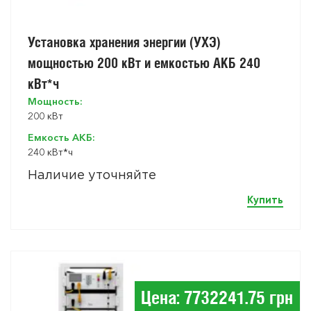
Установка хранения энергии (УХЭ)
мощностью 200 кВт и емкостью АКБ 240
кВт*ч
Мощность:
200 кВт
Емкость АКБ:
240 кВт*ч
Наличие уточняйте
Купить
Цена: 7732241.75 грн