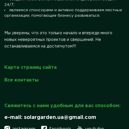
24/7;
являемся спонсорами и активно поддерживаем местные
организации, помогающие бизнесу развиваться.
Мы уверены, что это только начало и впереди много
новых невероятных проектов и свершений. Не
останавливаемся на достигнутом!!!
Карта страниц сайта
Все контакты
Свяжитесь с нами удобным для вас способом:
e-mail: solargarden.ua@gmail.com