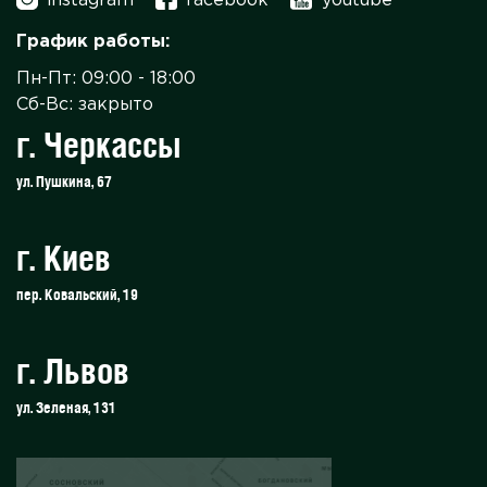
instagram
facebook
youtube
График работы:
Пн-Пт: 09:00 - 18:00
Сб-Вс: закрыто
г. Черкассы
ул. Пушкина, 67
г. Киев
пер. Ковальский, 19
г. Львов
ул. Зеленая, 131