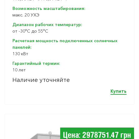
Возможность масштабирования:
макc. 20 УХЭ
Диапазон рабочих температур:
от -30°C до 55°C
Расчетная мощность подключенных солнечных
панелей:
130 кВт
Гарантийный термин:
10 лет
Наличие уточняйте
Купить
Цена: 2978751.47 грн