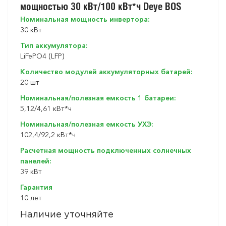
мощностью 30 кВт/100 кВт*ч Deye BOS
Номинальная мощность инвертора:
30 кВт
Тип аккумулятора:
LiFePO4 (LFP)
Количество модулей аккумуляторных батарей:
20 шт
Номинальная/полезная емкость 1 батареи:
5,12/4,61 кВт*ч
Номинальная/полезная емкость УХЭ:
102,4/92,2 кВт*ч
Расчетная мощность подключенных солнечных
панелей:
39 кВт
Гарантия
10 лет
Наличие уточняйте