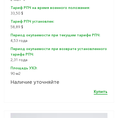
Тариф РПЧ на время военного положения:
33,50 $
Тариф РПЧ установлен:
58,89 $
Период окупаемости при текущем тарифе РПЧ:
4,53 года
Период окупаемости при возврате установленного
тарифа РПЧ:
2,31 года
Площадь УХЭ:
90 м2
Наличие уточняйте
Купить