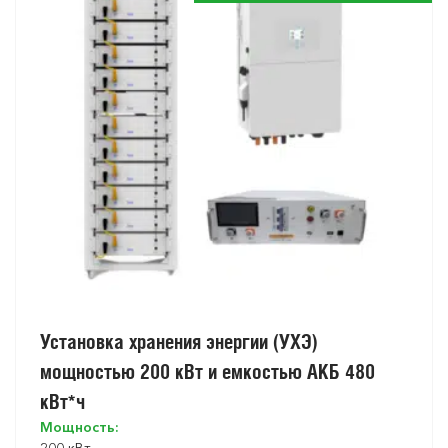
Установка хранения энергии (УХЭ)
мощностью 200 кВт и емкостью АКБ 480
кВт*ч
Мощность:
200 кВт