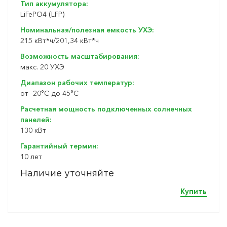
Тип аккумулятора:
LiFePO4 (LFP)
Номинальная/полезная емкость УХЭ:
215 кВт*ч/201,34 кВт*ч
Возможность масштабирования:
макс. 20 УХЭ
Диапазон рабочих температур:
от -20°C до 45°C
Расчетная мощность подключенных солнечных
панелей:
130 кВт
Гарантийный термин:
10 лет
Наличие уточняйте
Купить