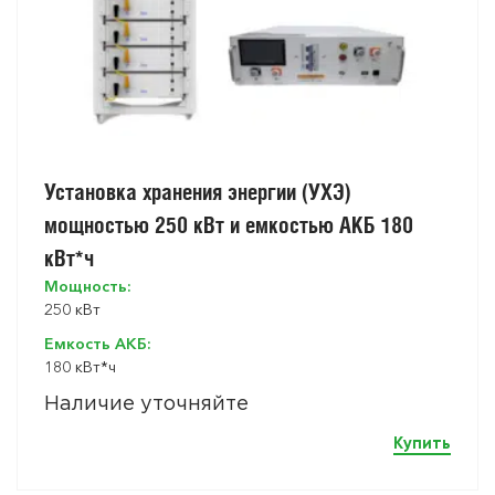
Установка хранения энергии (УХЭ)
мощностью 250 кВт и емкостью АКБ 180
кВт*ч
Мощность:
250 кВт
Емкость АКБ:
180 кВт*ч
Наличие уточняйте
Купить