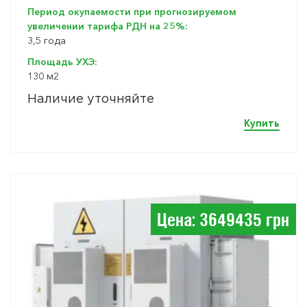
Период окупаемости при прогнозируемом
увеличении тарифа РДН на 25%:
3,5 года
Площадь УХЭ:
130 м2
Наличие уточняйте
Купить
Цена: 3649435 грн