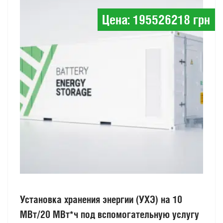
Цена: 195526218 грн
Установка хранения энергии (УХЭ) на 10
МВт/20 МВт*ч под вспомогательную услугу