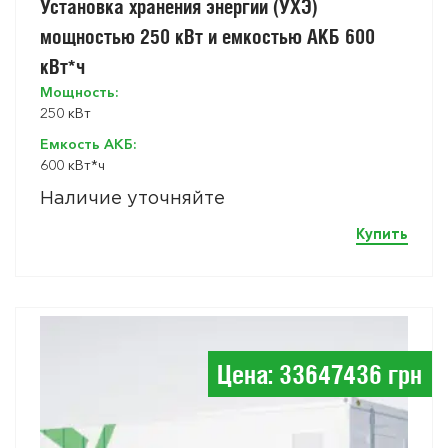
Установка хранения энергии (УХЭ)
мощностью 250 кВт и емкостью АКБ 600
кВт*ч
Мощность:
250 кВт
Емкость АКБ:
600 кВт*ч
Наличие уточняйте
Купить
Цена: 33647436 грн