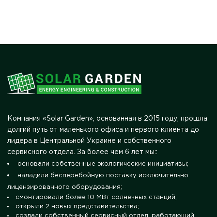
Компания «Solar Garden», основанная в 2015 году, прошла
долгий путь от маленького офиса и первого клиента до
лидера в Центральной Украине и собственного
сервисного отдела. За более чем 6 лет мы::
основали собственные экологические инициативы;
наладили бесперебойную поставку исключительно
лицензированного оборудования;
смонтировали более 10 МВт солнечных станций;
открыли 2 новых представительства;
создали собственный сервисный отдел, работающий