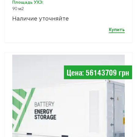
Площадь УХЭ:
90 м2
Наличие уточняйте
Купить
Цена: 56143709 грн