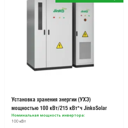
Установка хранения энергии (УХЭ)
мощностью 100 кВт/215 кВт*ч JinkoSolar
Номинальная мощность инвертора:
100 кВт