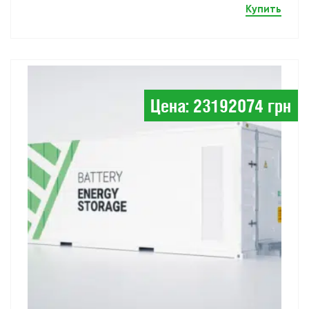
Купить
Цена: 23192074 грн