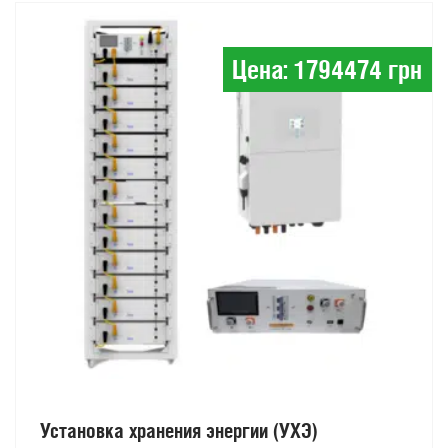
Цена: 1794474 грн
Установка хранения энергии (УХЭ)