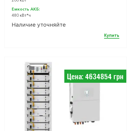
Емкость АКБ:
480 кВт*ч
Наличие уточняйте
Купить
Цена: 4634854 грн