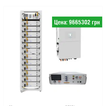
Цена: 9665302 грн