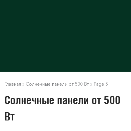
Главная
»
Солнечные панели от 500 Вт
»
Page 5
Солнечные панели от 500
Вт