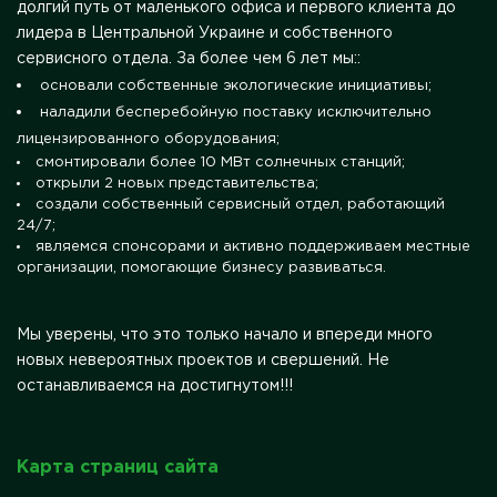
долгий путь от маленького офиса и первого клиента до
лидера в Центральной Украине и собственного
сервисного отдела. За более чем 6 лет мы::
основали собственные экологические инициативы;
наладили бесперебойную поставку исключительно
лицензированного оборудования;
смонтировали более 10 МВт солнечных станций;
открыли 2 новых представительства;
создали собственный сервисный отдел, работающий
24/7;
являемся спонсорами и активно поддерживаем местные
организации, помогающие бизнесу развиваться.
Мы уверены, что это только начало и впереди много
новых невероятных проектов и свершений. Не
останавливаемся на достигнутом!!!
Карта страниц сайта