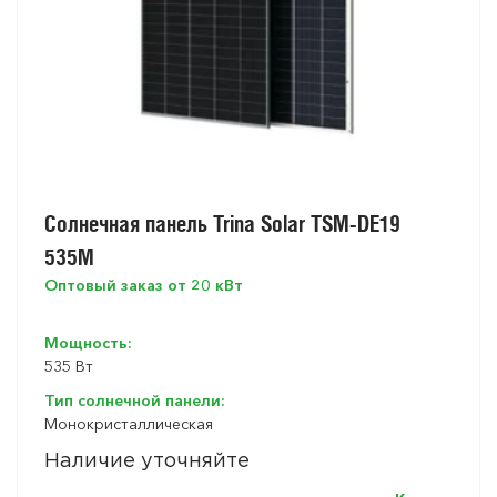
Солнечная панель Trina Solar TSM-DE19
535M
Оптовый заказ от 20 кВт
Мощность:
535 Вт
Тип солнечной панели:
Монокристаллическая
Наличие уточняйте