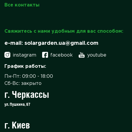
Все контакты
Свяжитесь с нами удобным для вас способом:
e-mail: solargarden.ua@gmail.com
instagram
facebook
youtube
График работы:
Пн-Пт: 09:00 - 18:00
Сб-Вс: закрыто
г. Черкассы
ул. Пушкина, 67
г. Киев