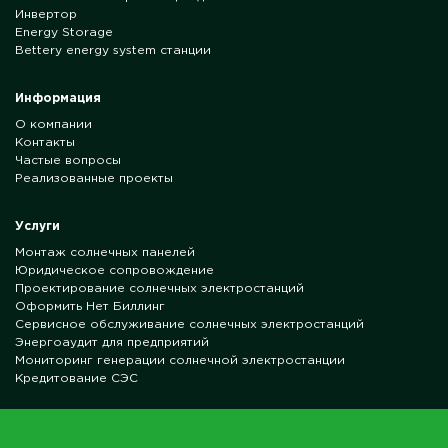
Инвертор
Energy Storage
Bettery energy system станции
Информация
О компании
Контакты
Частые вопросы
Реализованные проекты
Услуги
Монтаж солнечных панелей
Юридическое сопровождение
Проектирование солнечных электростанций
Оформить Нет Биллинг
Сервисное обслуживание солнечных электростанций
Энергоаудит для предприятий
Мониторинг генерации солнечной электростанции
Кредитование СЭС