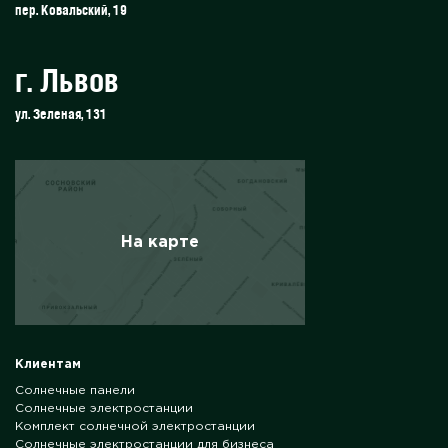
пер. Ковальский, 19
г. Львов
ул. Зеленая, 131
На карте
Клиентам
Солнечные панели
Солнечные электростанции
Комплект солнечной электростанции
Солнечные электростанции для бизнеса