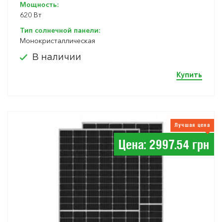
Мощность:
620 Вт
Тип солнечной панели:
Монокристаллическая
В наличии
Купить
Лучшая цена
Цена: 2997.54 грн