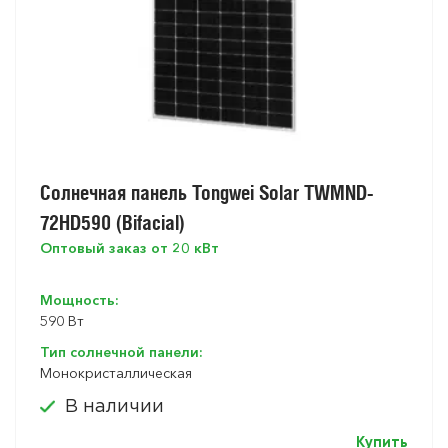
Солнечная панель Tongwei Solar TWMND-
72HD590 (Bifacial)
Оптовый заказ от 20 кВт
Мощность:
590 Вт
Тип солнечной панели:
Монокристаллическая
В наличии
Купить