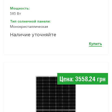
Мощность:
585 Вт
Тип солнечной панели:
Монокристаллическая
Наличие уточняйте
Купить
Цена: 3558.24 грн