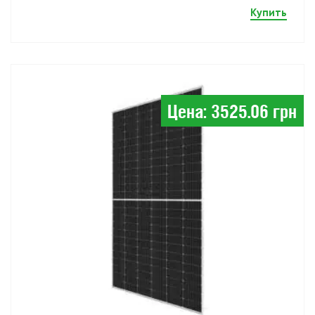
Купить
Цена: 3525.06 грн