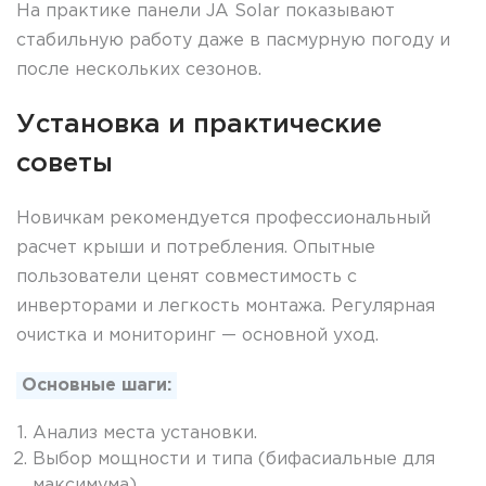
На практике панели JA Solar показывают
стабильную работу даже в пасмурную погоду и
после нескольких сезонов.
Установка и практические
советы
Новичкам рекомендуется профессиональный
расчет крыши и потребления. Опытные
пользователи ценят совместимость с
инверторами и легкость монтажа. Регулярная
очистка и мониторинг — основной уход.
Основные шаги:
Анализ места установки.
Выбор мощности и типа (бифасиальные для
максимума).