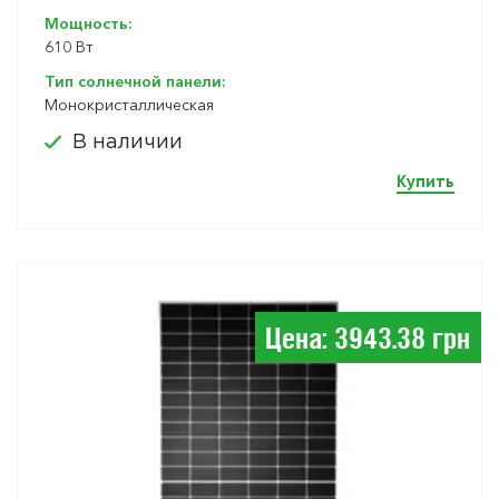
Мощность:
610 Вт
Тип солнечной панели:
Монокристаллическая
В наличии
Купить
Цена: 3943.38 грн