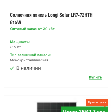
Солнечная панель Longi Solar LR7-72HTH
615W
Оптовый заказ от 20 кВт
Мощность:
615 Вт
Тип солнечной панели:
Монокристаллическая
В наличии
Купить
Лучшая цена