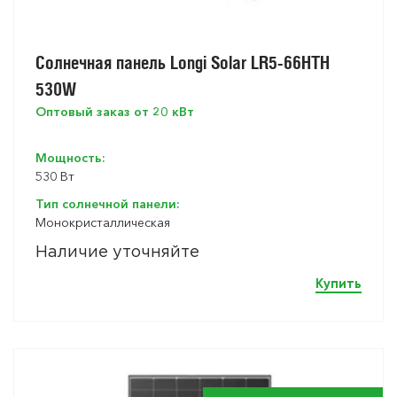
Солнечная панель Longi Solar LR5-66HTH
530W
Оптовый заказ от 20 кВт
Мощность:
530 Вт
Тип солнечной панели:
Монокристаллическая
Наличие уточняйте
Купить