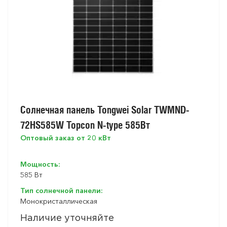
Солнечная панель Tongwei Solar TWMND-
72HS585W Topcon N-type 585Вт
Оптовый заказ от 20 кВт
Мощность:
585 Вт
Тип солнечной панели:
Монокристаллическая
Наличие уточняйте