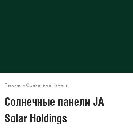
Главная
»
Солнечные панели
Солнечные панели JA
Solar Holdings