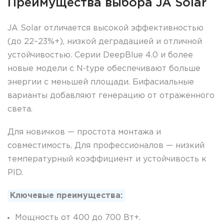
Преимущества выбора JA Solar
JA Solar отличается высокой эффективностью
(до 22–23%+), низкой деградацией и отличной
устойчивостью. Серии DeepBlue 4.0 и более
новые модели с N-type обеспечивают больше
энергии с меньшей площади. Бифасиальные
варианты добавляют генерацию от отраженного
света.
Для новичков — простота монтажа и
совместимость. Для профессионалов — низкий
температурный коэффициент и устойчивость к
PID.
Ключевые преимущества:
Мощность от 400 до 700 Вт+.