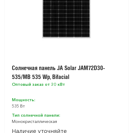
Солнечная панель JA Solar JAM72D30-
535/MB 535 Wp, Bifacial
Оптовый заказ от 20 кВт
Мощность:
535 Вт
Тип солнечной панели:
Монокристаллическая
Наличие уточняйте