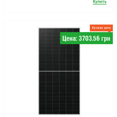
Купить
Лучшая цена
Цена: 3703.56 грн