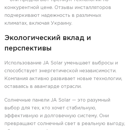
конкурентной цене. Отзывы инсталляторов
подчеркивают надежность в различных
климатах, включая Украину.
Экологический вклад и
перспективы
Использование JA Solar уменьшает выбросы и
способствует энергетической независимости.
Компания активно развивает новые технологии,
оставаясь в авангарде отрасли.
Солнечные панели JA Solar — это разумный
выбор для тех, кто хочет стабильную,
эффективную и долговечную систему. Они
превращают солнечный свет в реальную выгоду,