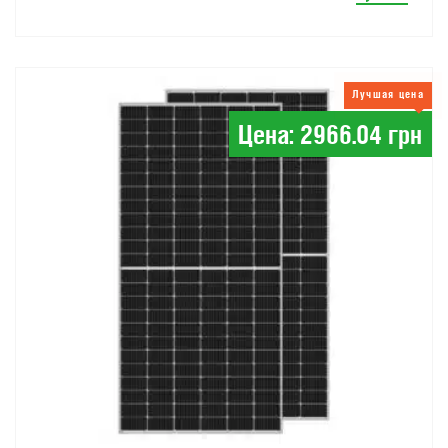
Лучшая цена
Цена: 2966.04 грн