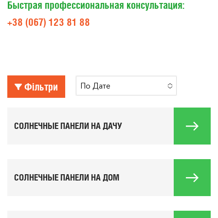
Быстрая профессиональная консультация:
+38 (067)
123 81 88
Фільтри
По Дате
No Options To Choose
СОЛНЕЧНЫЕ ПАНЕЛИ НА ДАЧУ
СОЛНЕЧНЫЕ ПАНЕЛИ НА ДОМ