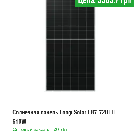
Цена: 3563.7 грн
Солнечная панель Longi Solar LR7-72HTH
610W
Оптовый заказ от 20 кВт