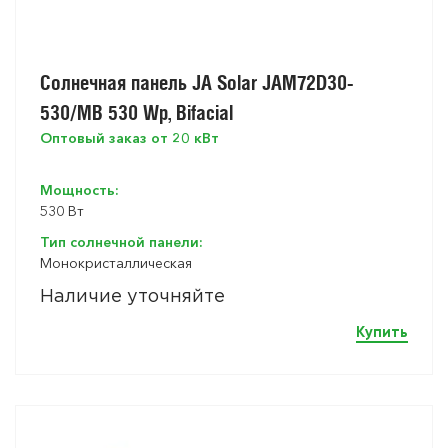
Солнечная панель JA Solar JAM72D30-
530/MB 530 Wp, Bifacial
Оптовый заказ от 20 кВт
Мощность:
530 Вт
Тип солнечной панели:
Монокристаллическая
Наличие уточняйте
Купить