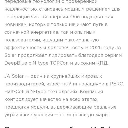
передовые технологии с проверенной
надежностью, становясь мощным решением для
генерации чистой энергии. Они подходят как
новичкам, которые только начинают путь в
солнечной энергетике, так и опытным
пользователям, ищущим максимальную
эффективность и долговечность. В 2026 году JA
Solar продолжает лидировать благодаря сериям
DeepBlue с N-type TOPCon и высоким КПД.
JA Solar — один из крупнейших мировых
производителей, известный инновациями в PERC,
Half-Cell и N-type технологиях. Компания
контролирует качество на всех этапах,
предлагая модули, выдерживающие реальные
украинские условия — от морозов до жары.