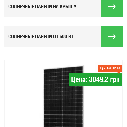
СОЛНЕЧНЫЕ ПАНЕЛИ НА КРЫШУ
СОЛНЕЧНЫЕ ПАНЕЛИ ОТ 600 ВТ
Лучшая цена
Цена: 3049.2 грн