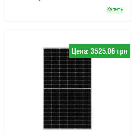
Купить
Цена: 3525.06 грн