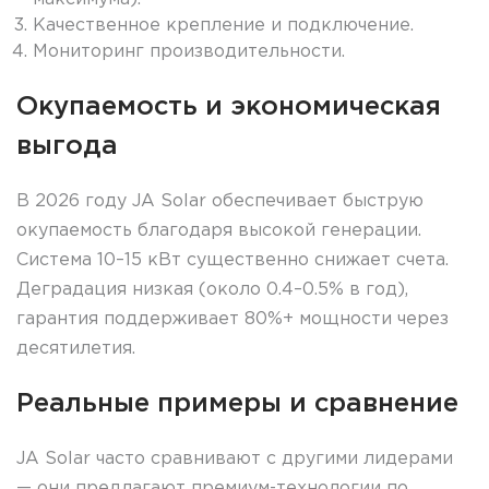
Качественное крепление и подключение.
Мониторинг производительности.
Окупаемость и экономическая
выгода
В 2026 году JA Solar обеспечивает быструю
окупаемость благодаря высокой генерации.
Система 10–15 кВт существенно снижает счета.
Деградация низкая (около 0.4–0.5% в год),
гарантия поддерживает 80%+ мощности через
десятилетия.
Реальные примеры и сравнение
JA Solar часто сравнивают с другими лидерами
— они предлагают премиум-технологии по