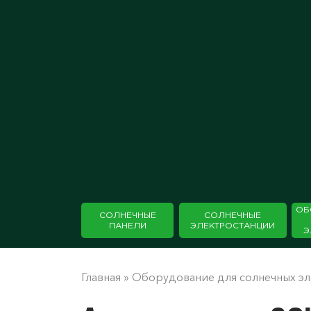
ОБ
СОЛНЕЧНЫЕ
СОЛНЕЧНЫЕ
ПАНЕЛИ
ЭЛЕКТРОСТАНЦИИ
Э
Главная
»
Оборудование для солнечных э