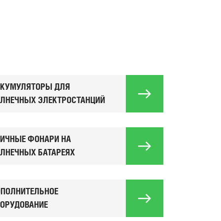
ККУМУЛЯТОРЫ ДЛЯ
ЛНЕЧНЫХ ЭЛЕКТРОСТАНЦИЙ
Солн
ИЧНЫЕ ФОНАРИ НА
пан
ЛНЕЧНЫХ БАТАРЕЯХ
ПОЛНИТЕЛЬНОЕ
ОРУДОВАНИЕ