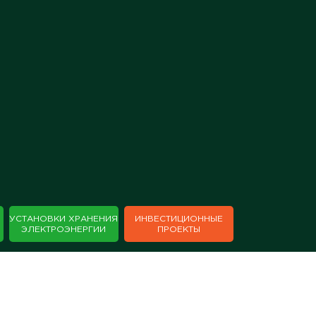
×
УСТАНОВКИ ХРАНЕНИЯ
ИНВЕСТИЦИОННЫЕ
ЭЛЕКТРОЭНЕРГИИ
ПРОЕКТЫ