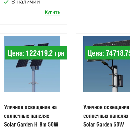
В наличии
Купить
Цена: 122419.2 грн
Цена: 74718.7
Уличное освещение на
Уличное освещение
солнечных панелях
солнечных панелях
Solar Garden H-8m 50W
Solar Garden 50W