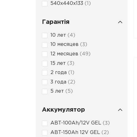
540x440x133
1
Гарантія
10 лет
4
10 месяцев
3
12 месяцев
49
15 лет
3
2 года
1
3 года
2
5 лет
5
Аккумулятор
ABT-100Ah/12V GEL
3
ABT-150Ah 12V GEL
2