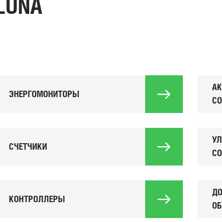
LUNA
А
ЭНЕРГОМОНИТОРЫ
СО
УЛ
СЧЕТЧИКИ
СО
ДО
КОНТРОЛЛЕРЫ
ОБ