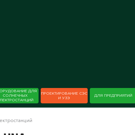
ОРУДОВАНИЕ ДЛЯ
ПРОЕКТИРОВАНИЕ СЭС
СОЛНЕЧНЫХ
ДЛЯ ПРЕДПРИЯТИЙ
И УЗЭ
ЛЕКТРОСТАНЦИЙ
лектростанций