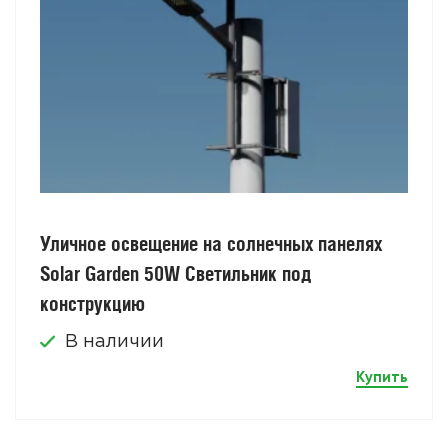
Уличное освещение на солнечных панелях
Solar Garden 50W Светильник под
конструкцию
В наличии
Купить