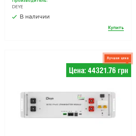
Производитель:
DEYE
В наличии
Купить
Лучшая цена
Цена: 44321.76 грн