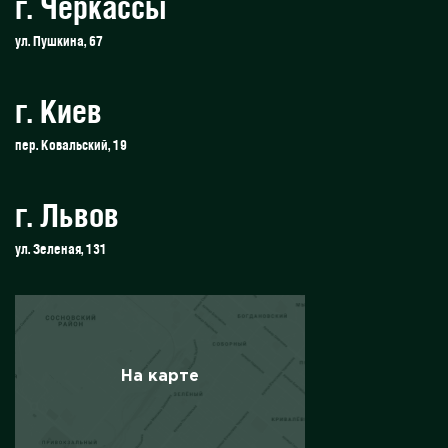
г. Черкассы
ул. Пушкина, 67
г. Киев
пер. Ковальский, 19
г. Львов
ул. Зеленая, 131
На карте