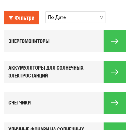
Фільтри
По Дате
No Options To Choose
ЭНЕРГОМОНИТОРЫ
АККУМУЛЯТОРЫ ДЛЯ СОЛНЕЧНЫХ
ЭЛЕКТРОСТАНЦИЙ
СЧЕТЧИКИ
УЛИЧНЫЕ ФОНАРИ НА СОЛНЕЧНЫХ