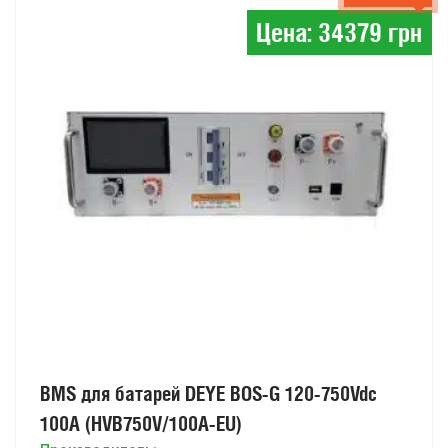
Цена: 34379 грн
BMS для батарей DEYE BOS-G 120-750Vdc
100A (HVB750V/100A-EU)