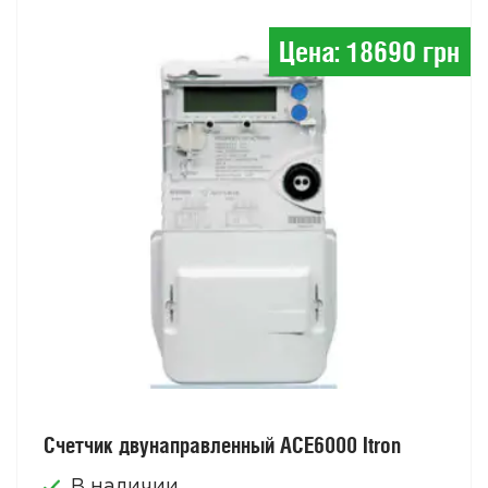
Цена: 18690 грн
Счетчик двунаправленный АСЕ6000 Itron
В наличии