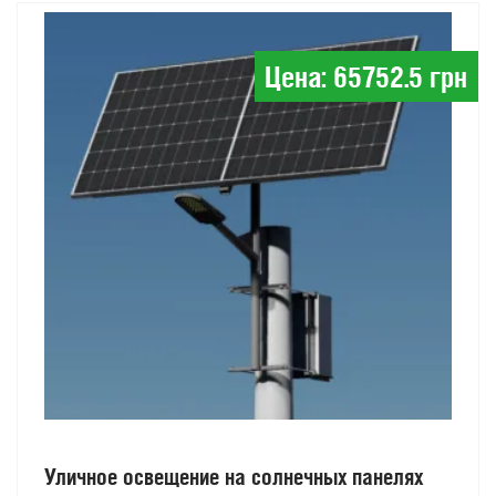
Цена: 65752.5 грн
Уличное освещение на солнечных панелях