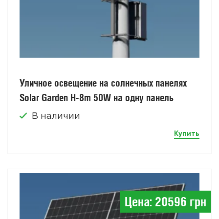
Уличное освещение на солнечных панелях
Solar Garden H-8m 50W на одну панель
В наличии
Купить
Цена: 20596 грн