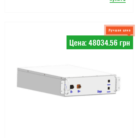
Лучшая цена
Цена: 48034.56 грн