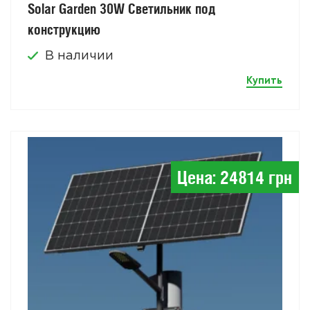
Solar Garden 30W Светильник под
конструкцию
В наличии
Купить
Цена: 24814 грн