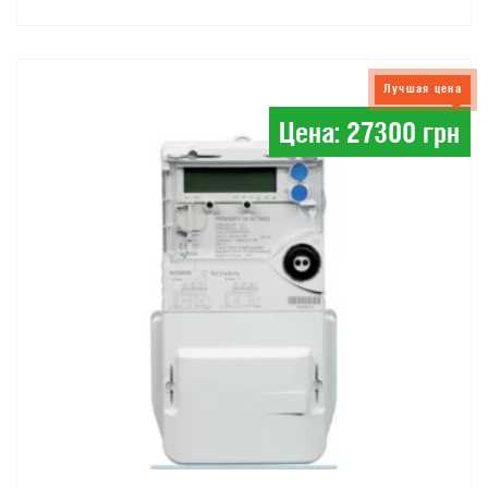
Лучшая цена
Цена: 27300 грн