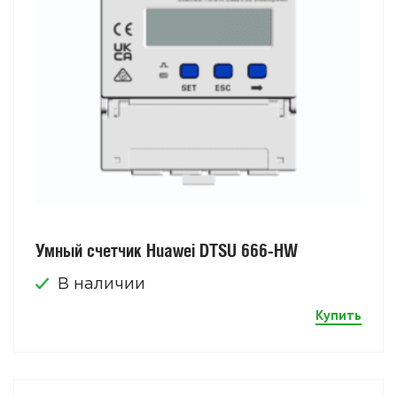
Умный счетчик Huawei DTSU 666-HW
В наличии
Купить