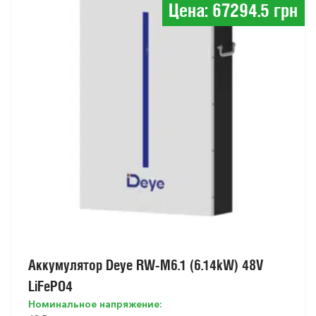
Цена: 67294.5 грн
Аккумулятор Deye RW-M6.1 (6.14kW) 48V
LiFePO4
Номинальное напряжение: