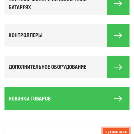
БАТАРЕЯХ
КОНТРОЛЛЕРЫ
ДОПОЛНИТЕЛЬНОЕ ОБОРУДОВАНИЕ
НОВИНКИ ТОВАРОВ
Лучшая цена