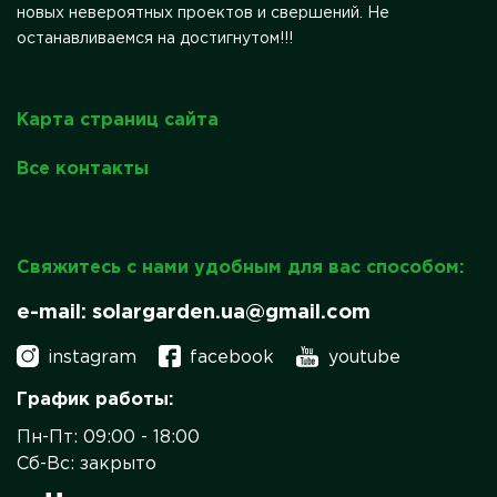
новых невероятных проектов и свершений. Не
останавливаемся на достигнутом!!!
Карта страниц сайта
Все контакты
Свяжитесь с нами удобным для вас способом:
e-mail: solargarden.ua@gmail.com
instagram
facebook
youtube
График работы:
Пн-Пт: 09:00 - 18:00
Сб-Вс: закрыто