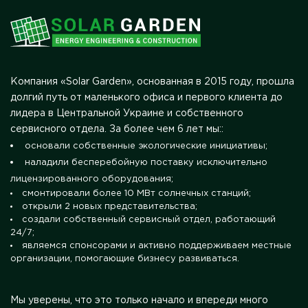
Компания «Solar Garden», основанная в 2015 году, прошла
долгий путь от маленького офиса и первого клиента до
лидера в Центральной Украине и собственного
сервисного отдела. За более чем 6 лет мы::
основали собственные экологические инициативы;
наладили бесперебойную поставку исключительно
лицензированного оборудования;
смонтировали более 10 МВт солнечных станций;
открыли 2 новых представительства;
создали собственный сервисный отдел, работающий
24/7;
являемся спонсорами и активно поддерживаем местные
организации, помогающие бизнесу развиваться.
Мы уверены, что это только начало и впереди много