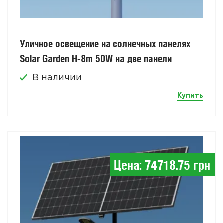
Уличное освещение на солнечных панелях
Solar Garden H-8m 50W на две панели
В наличии
Купить
Цена: 74718.75 грн