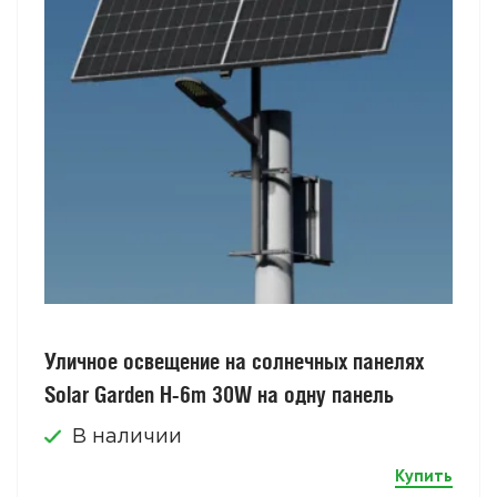
Уличное освещение на солнечных панелях
Solar Garden H-6m 30W на одну панель
В наличии
Купить