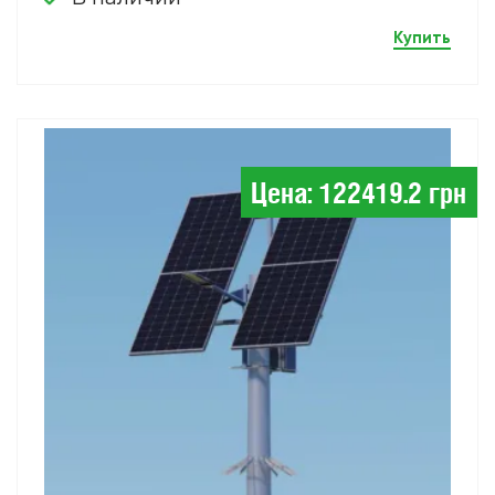
Купить
Цена: 122419.2 грн