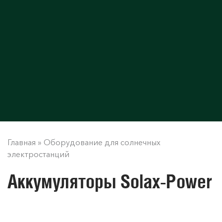
Главная
»
Оборудование для солнечных
электростанций
Аккумуляторы Solax-Power